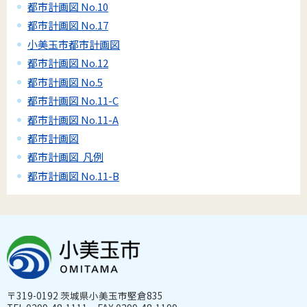
都市計画図 No.10
都市計画図 No.17
小美玉市都市計画図
都市計画図 No.12
都市計画図 No.5
都市計画図 No.11-C
都市計画図 No.11-A
都市計画図
都市計画図 凡例
都市計画図 No.11-B
〒319-0192 茨城県小美玉市堅倉835