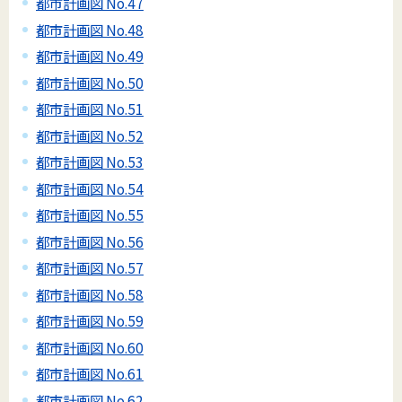
都市計画図 No.47
都市計画図 No.48
都市計画図 No.49
都市計画図 No.50
都市計画図 No.51
都市計画図 No.52
都市計画図 No.53
都市計画図 No.54
都市計画図 No.55
都市計画図 No.56
都市計画図 No.57
都市計画図 No.58
都市計画図 No.59
都市計画図 No.60
都市計画図 No.61
都市計画図 No.62