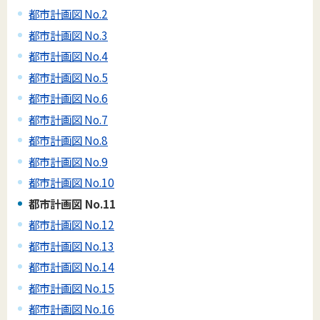
都市計画図 No.2
都市計画図 No.3
都市計画図 No.4
都市計画図 No.5
都市計画図 No.6
都市計画図 No.7
都市計画図 No.8
都市計画図 No.9
都市計画図 No.10
都市計画図 No.11
都市計画図 No.12
都市計画図 No.13
都市計画図 No.14
都市計画図 No.15
都市計画図 No.16