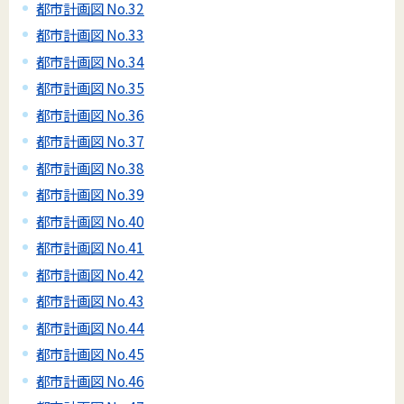
都市計画図 No.32
都市計画図 No.33
都市計画図 No.34
都市計画図 No.35
都市計画図 No.36
都市計画図 No.37
都市計画図 No.38
都市計画図 No.39
都市計画図 No.40
都市計画図 No.41
都市計画図 No.42
都市計画図 No.43
都市計画図 No.44
都市計画図 No.45
都市計画図 No.46