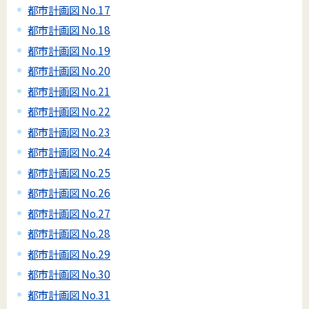
都市計画図 No.17
都市計画図 No.18
都市計画図 No.19
都市計画図 No.20
都市計画図 No.21
都市計画図 No.22
都市計画図 No.23
都市計画図 No.24
都市計画図 No.25
都市計画図 No.26
都市計画図 No.27
都市計画図 No.28
都市計画図 No.29
都市計画図 No.30
都市計画図 No.31