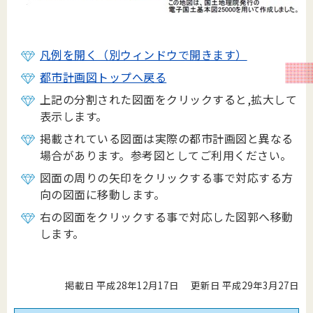
凡例を開く（別ウィンドウで開きます）
都市計画図トップへ戻る
上記の分割された図面をクリックすると,拡大して
表示します。
掲載されている図面は実際の都市計画図と異なる
場合があります。参考図としてご利用ください。
図面の周りの矢印をクリックする事で対応する方
向の図面に移動します。
右の図面をクリックする事で対応した図郭へ移動
します。
掲載日 平成28年12月17日
更新日 平成29年3月27日