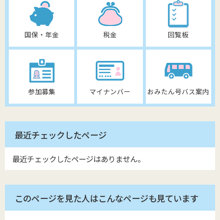
国保・年金
税金
回覧板
参加募集
マイナンバー
おみたん号バス案内
最近チェックしたページ
最近チェックしたページはありません。
このページを見た人はこんなページも見ています