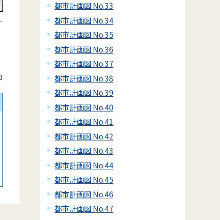
都市計画図 No.33
都市計画図 No.34
都市計画図 No.35
都市計画図 No.36
都市計画図 No.37
日
都市計画図 No.38
都市計画図 No.39
都市計画図 No.40
都市計画図 No.41
都市計画図 No.42
都市計画図 No.43
都市計画図 No.44
都市計画図 No.45
都市計画図 No.46
都市計画図 No.47