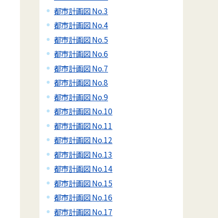
都市計画図 No.3
都市計画図 No.4
都市計画図 No.5
都市計画図 No.6
都市計画図 No.7
都市計画図 No.8
都市計画図 No.9
都市計画図 No.10
都市計画図 No.11
都市計画図 No.12
都市計画図 No.13
都市計画図 No.14
都市計画図 No.15
都市計画図 No.16
都市計画図 No.17