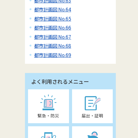
都市計画図 No.63
都市計画図 No.64
都市計画図 No.65
都市計画図 No.66
都市計画図 No.67
都市計画図 No.68
都市計画図 No.69
よく利用されるメニュー
緊急・防災
届出・証明