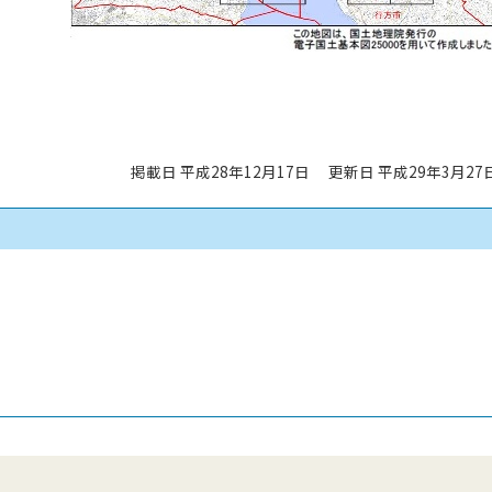
掲載日 平成28年12月17日
更新日 平成29年3月27