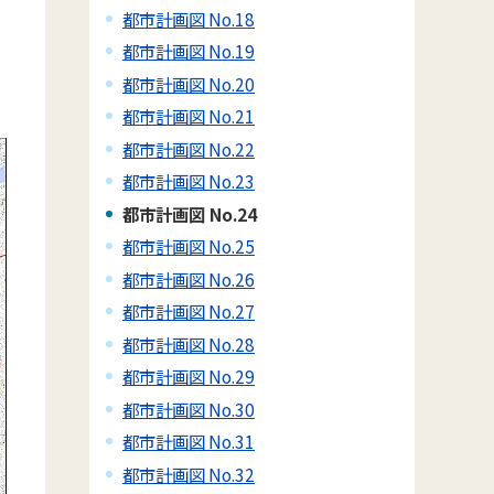
都市計画図 No.18
都市計画図 No.19
都市計画図 No.20
都市計画図 No.21
都市計画図 No.22
都市計画図 No.23
都市計画図 No.24
都市計画図 No.25
都市計画図 No.26
都市計画図 No.27
都市計画図 No.28
都市計画図 No.29
都市計画図 No.30
都市計画図 No.31
都市計画図 No.32