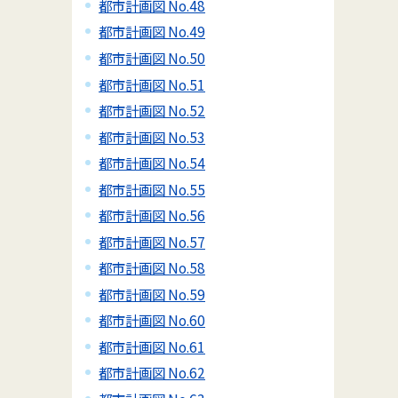
都市計画図 No.48
都市計画図 No.49
都市計画図 No.50
都市計画図 No.51
都市計画図 No.52
都市計画図 No.53
都市計画図 No.54
都市計画図 No.55
都市計画図 No.56
都市計画図 No.57
都市計画図 No.58
都市計画図 No.59
都市計画図 No.60
都市計画図 No.61
都市計画図 No.62