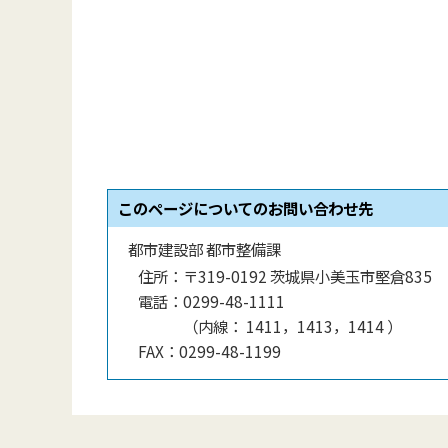
このページについてのお問い合わせ先
都市建設部 都市整備課
住所：
〒319-0192 茨城県小美玉市堅倉835
電話：
0299-48-1111
（
内線
：
1411，1413，1414
）
FAX：
0299-48-1199