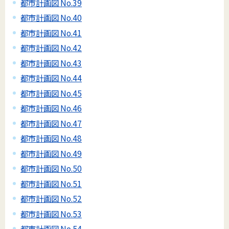
都市計画図 No.39
都市計画図 No.40
都市計画図 No.41
都市計画図 No.42
都市計画図 No.43
都市計画図 No.44
都市計画図 No.45
都市計画図 No.46
都市計画図 No.47
都市計画図 No.48
都市計画図 No.49
都市計画図 No.50
都市計画図 No.51
都市計画図 No.52
都市計画図 No.53
都市計画図 No.54