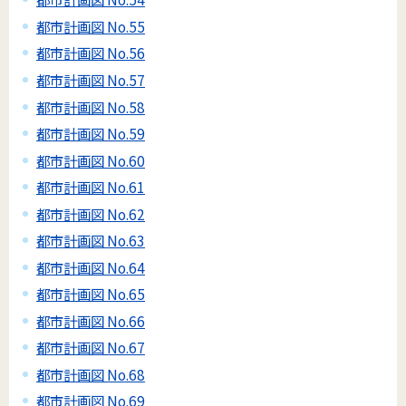
都市計画図 No.55
都市計画図 No.56
都市計画図 No.57
都市計画図 No.58
都市計画図 No.59
都市計画図 No.60
都市計画図 No.61
都市計画図 No.62
都市計画図 No.63
都市計画図 No.64
都市計画図 No.65
都市計画図 No.66
都市計画図 No.67
都市計画図 No.68
都市計画図 No.69