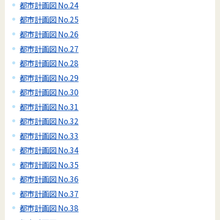
都市計画図 No.24
都市計画図 No.25
都市計画図 No.26
都市計画図 No.27
都市計画図 No.28
都市計画図 No.29
都市計画図 No.30
都市計画図 No.31
都市計画図 No.32
都市計画図 No.33
都市計画図 No.34
都市計画図 No.35
都市計画図 No.36
都市計画図 No.37
都市計画図 No.38