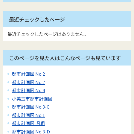
最近チェックしたページ
最近チェックしたページはありません。
このページを見た人はこんなページも見ています
都市計画図 No.2
都市計画図 No.7
都市計画図 No.4
小美玉市都市計画図
都市計画図 No.3-C
都市計画図 No.1
都市計画図 凡例
都市計画図 No.3-D