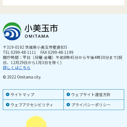
〒319-0192 茨城県小美玉市堅倉835
TEL 0299-48-1111 FAX 0299-48-1199
開庁時間：平日（月曜-金曜）午前8時45分から午後4時30分まで(祝
日、12月29日から1月3日を除く)
詳しくはこちら
© 2022 Omitama city.
サイトマップ
ウェブサイト運営方針
ウェブアクセシビリティ
プライバシーポリシー