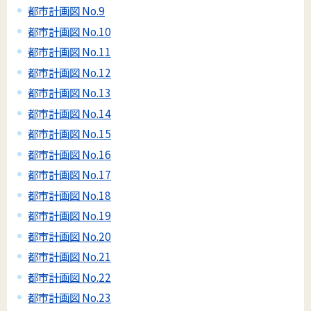
都市計画図 No.9
都市計画図 No.10
都市計画図 No.11
都市計画図 No.12
都市計画図 No.13
都市計画図 No.14
都市計画図 No.15
都市計画図 No.16
都市計画図 No.17
都市計画図 No.18
都市計画図 No.19
都市計画図 No.20
都市計画図 No.21
都市計画図 No.22
都市計画図 No.23