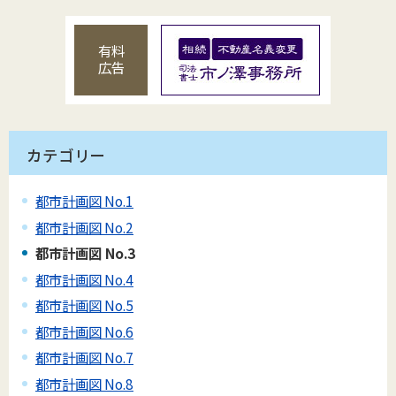
有料
広告
カテゴリー
都市計画図 No.1
都市計画図 No.2
都市計画図 No.3
都市計画図 No.4
都市計画図 No.5
都市計画図 No.6
都市計画図 No.7
都市計画図 No.8