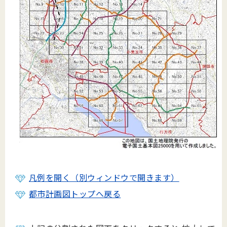
凡例を開く（別ウィンドウで開きます）
都市計画図トップへ戻る