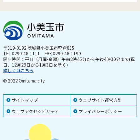
〒319-0192 茨城県小美玉市堅倉835
TEL 0299-48-1111 FAX 0299-48-1199
開庁時間：平日（月曜-金曜）午前8時45分から午後4時30分まで(祝
日、12月29日から1月3日を除く)
詳しくはこちら
© 2022 Omitama city.
サイトマップ
ウェブサイト運営方針
ウェブアクセシビリティ
プライバシーポリシー