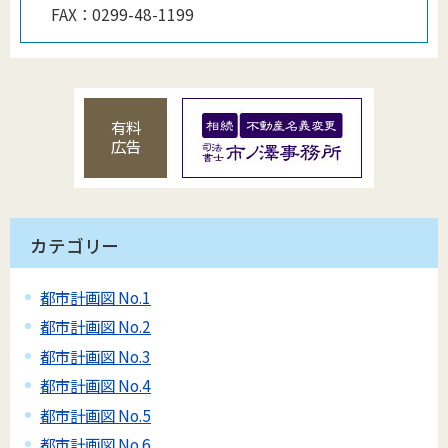
FAX：
0299-48-1199
有料
広告
カテゴリー
都市計画図 No.1
都市計画図 No.2
都市計画図 No.3
都市計画図 No.4
都市計画図 No.5
都市計画図 No.6