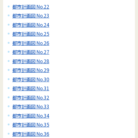
都市計画図 No.22
都市計画図 No.23
都市計画図 No.24
都市計画図 No.25
都市計画図 No.26
都市計画図 No.27
都市計画図 No.28
都市計画図 No.29
都市計画図 No.30
都市計画図 No.31
都市計画図 No.32
都市計画図 No.33
都市計画図 No.34
都市計画図 No.35
都市計画図 No.36