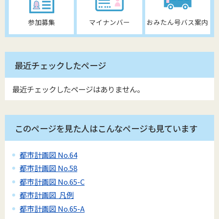
参加募集
マイナンバー
おみたん号バス案内
最近チェックしたページ
最近チェックしたページはありません。
このページを見た人はこんなページも見ています
都市計画図 No.64
都市計画図 No.58
都市計画図 No.65-C
都市計画図 凡例
都市計画図 No.65-A