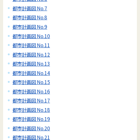
都市計画図 No.7
都市計画図 No.8
都市計画図 No.9
都市計画図 No.10
都市計画図 No.11
都市計画図 No.12
都市計画図 No.13
都市計画図 No.14
都市計画図 No.15
都市計画図 No.16
都市計画図 No.17
都市計画図 No.18
都市計画図 No.19
都市計画図 No.20
都市計画図 No.21