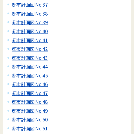
都市計画図 No.37
都市計画図 No.38
都市計画図 No.39
都市計画図 No.40
都市計画図 No.41
都市計画図 No.42
都市計画図 No.43
都市計画図 No.44
都市計画図 No.45
都市計画図 No.46
都市計画図 No.47
都市計画図 No.48
都市計画図 No.49
都市計画図 No.50
都市計画図 No.51