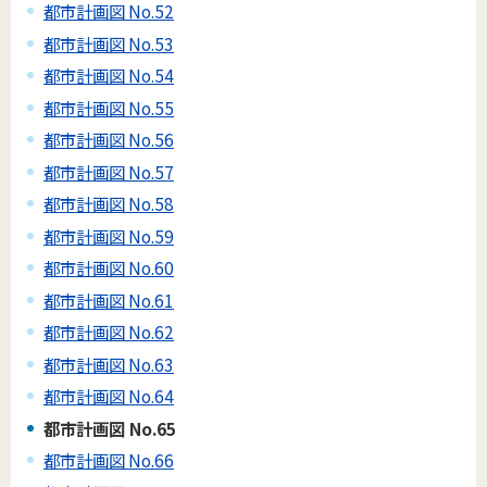
都市計画図 No.52
都市計画図 No.53
都市計画図 No.54
都市計画図 No.55
都市計画図 No.56
都市計画図 No.57
都市計画図 No.58
都市計画図 No.59
都市計画図 No.60
都市計画図 No.61
都市計画図 No.62
都市計画図 No.63
都市計画図 No.64
都市計画図 No.65
都市計画図 No.66