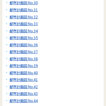
都市計画図 No.30
都市計画図 No.31
都市計画図 No.32
都市計画図 No.33
都市計画図 No.34
都市計画図 No.35
都市計画図 No.36
都市計画図 No.37
都市計画図 No.38
都市計画図 No.39
都市計画図 No.40
都市計画図 No.41
都市計画図 No.42
都市計画図 No.43
都市計画図 No.44