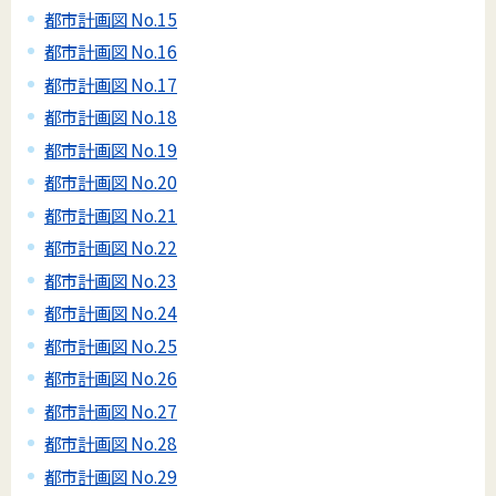
都市計画図 No.15
都市計画図 No.16
都市計画図 No.17
都市計画図 No.18
都市計画図 No.19
都市計画図 No.20
都市計画図 No.21
都市計画図 No.22
都市計画図 No.23
都市計画図 No.24
都市計画図 No.25
都市計画図 No.26
都市計画図 No.27
都市計画図 No.28
都市計画図 No.29