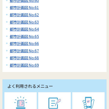
都市計画図 No.60
都市計画図 No.61
都市計画図 No.62
都市計画図 No.63
都市計画図 No.64
都市計画図 No.65
都市計画図 No.66
都市計画図 No.67
都市計画図 No.68
都市計画図 No.69
よく利用されるメニュー