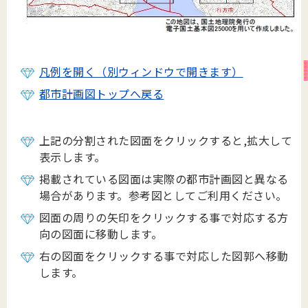
凡例を開く（別ウィンドウで開きます）
都市計画図トップへ戻る
上記の分割された図面をクリックすると,拡大して
表示します。
掲載されている図面は実際の都市計画図と異なる
場合があります。参考図としてご利用ください。
図面の周りの矢印をクリックする事で対応する方
向の図面に移動します。
右の図面をクリックする事で対応した図郭へ移動
します。