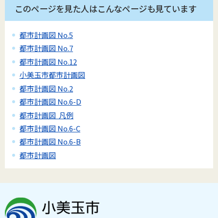
このページを見た人はこんなページも見ています
都市計画図 No.5
都市計画図 No.7
都市計画図 No.12
小美玉市都市計画図
都市計画図 No.2
都市計画図 No.6-D
都市計画図 凡例
都市計画図 No.6-C
都市計画図 No.6-B
都市計画図