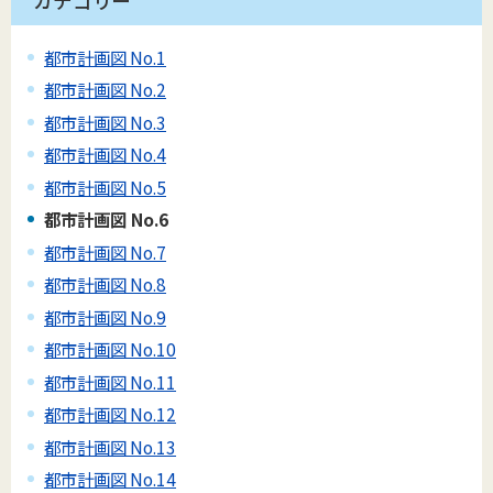
カテゴリー
都市計画図 No.1
都市計画図 No.2
都市計画図 No.3
都市計画図 No.4
都市計画図 No.5
都市計画図 No.6
都市計画図 No.7
都市計画図 No.8
都市計画図 No.9
都市計画図 No.10
都市計画図 No.11
都市計画図 No.12
都市計画図 No.13
都市計画図 No.14