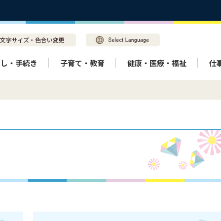
らし・手続き
子育て・教育
健康・医療・福祉
仕