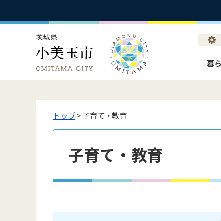
暮
トップ
> 子育て・教育
子育て・教育