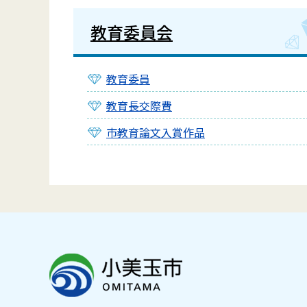
教育委員会
教育委員
教育長交際費
市教育論文入賞作品