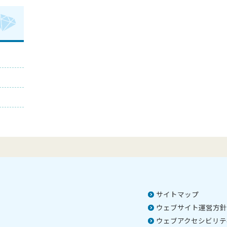
サイトマップ
ウェブサイト運営方針
ウェブアクセシビリテ