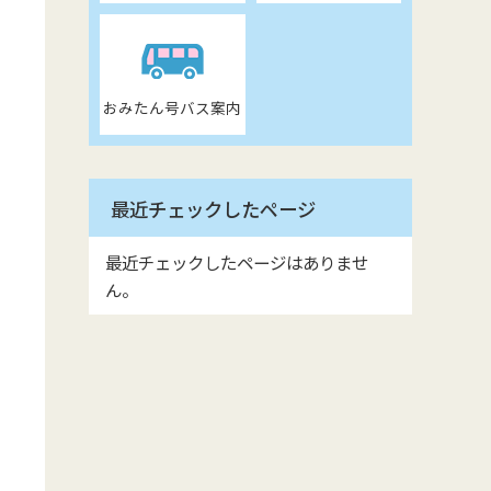
おみたん号バス案内
最近チェックしたページ
最近チェックしたページはありませ
ん。