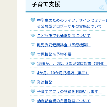
子育て支援
中学生のためのライフデザインセミナー
る公募型プロポーザルの実施について
こども誰でも通園制度について
乳児委託健康診査（医療機関）
育児相談※予約不要
1歳6か月、2歳、3歳児健康診査（集団）
4か月、10か月児相談（集団）
発達相談
子育てアプリの登録をお願いします！
幼保給食費の負担軽減について