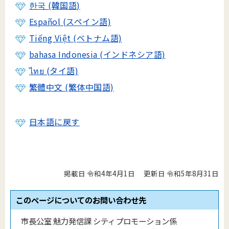
한국 (韓国語)
Español (スペイン語)
Tiếng Việt (ベトナム語)
bahasa Indonesia (インドネシア語)
ไทย (タイ語)
繁體中文 (繁体中国語)
日本語に戻す
掲載日 令和4年4月1日
更新日 令和5年8月31日
このページについてのお問い合わせ先
市長公室 魅力発信課 シティプロモーション係