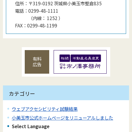
住所：
〒319-0192 茨城県小美玉市堅倉835
電話：
0299-48-1111
（
内線
：
1252
）
FAX：
0299-48-1199
有料
広告
カテゴリー
ウェブアクセシビリティ試験結果
小美玉市公式ホームページをリニューアルしました
Select Language