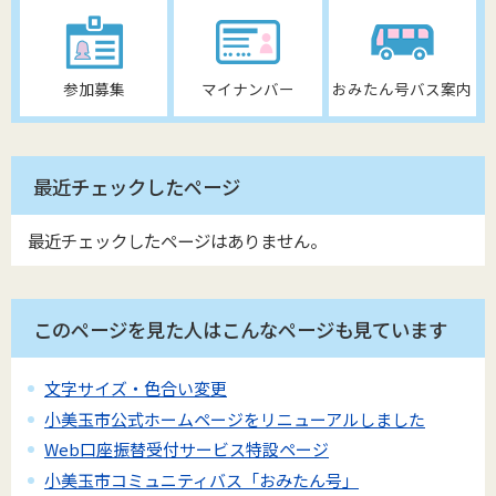
参加募集
マイナンバー
おみたん号バス案内
最近チェックしたページ
最近チェックしたページはありません。
このページを見た人はこんなページも見ています
文字サイズ・色合い変更
小美玉市公式ホームページをリニューアルしました
Web口座振替受付サービス特設ページ
小美玉市コミュニティバス「おみたん号」