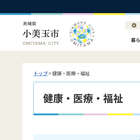
暮
トップ
> 健康・医療・福祉
健康・医療・福祉