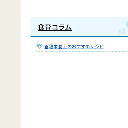
食育コラム
管理栄養士のおすすめレシピ