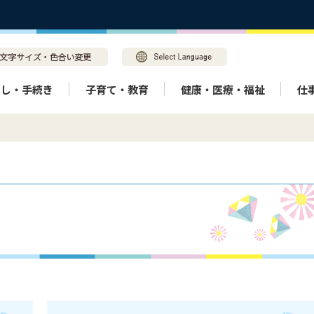
らし・手続き
子育て・教育
健康・医療・福祉
仕