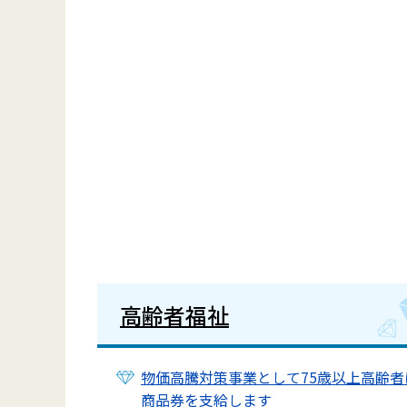
高齢者福祉
物価高騰対策事業として75歳以上高齢者
商品券を支給します