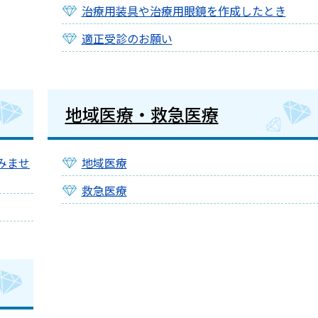
治療用装具や治療用眼鏡を作成したとき
適正受診のお願い
地域医療・救急医療
みませ
地域医療
救急医療