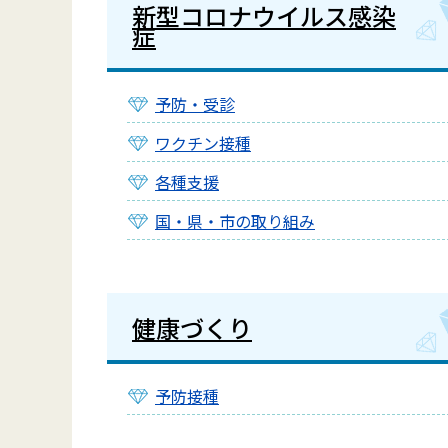
新型コロナウイルス感染
症
予防・受診
ワクチン接種
各種支援
国・県・市の取り組み
健康づくり
予防接種