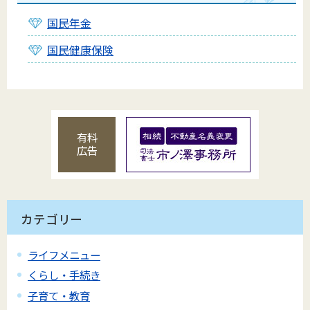
国民年金
国民健康保険
有料
広告
カテゴリー
ライフメニュー
くらし・手続き
子育て・教育