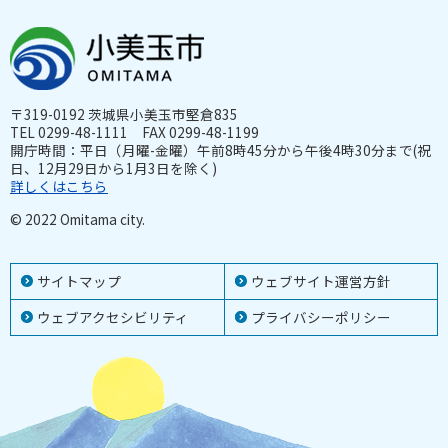
〒319-0192 茨城県小美玉市堅倉835
TEL 0299-48-1111 FAX 0299-48-1199
開庁時間：平日（月曜-金曜）午前8時45分から午後4時30分まで(祝
日、12月29日から1月3日を除く)
詳しくはこちら
© 2022 Omitama city.
サイトマップ
ウェブサイト運営方針
ウェブアクセシビリティ
プライバシーポリシー