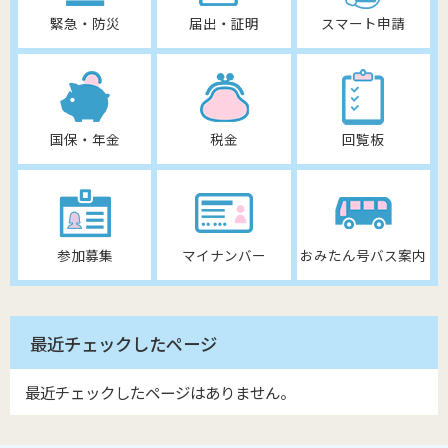
緊急・防災
届出・証明
スマート申請
国保・年金
税金
回覧板
参加募集
マイナンバー
おみたん号バス案内
最近チェックしたページ
最近チェックしたページはありません。