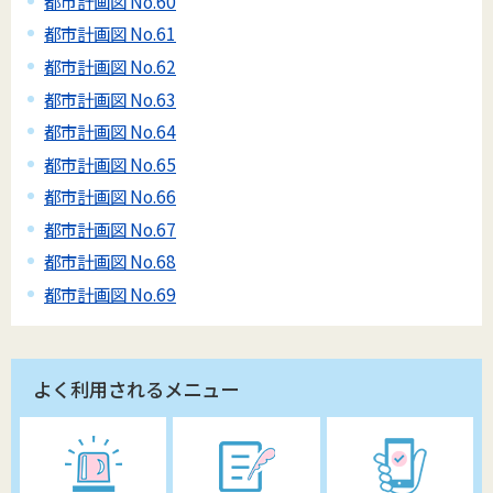
都市計画図 No.60
都市計画図 No.61
都市計画図 No.62
都市計画図 No.63
都市計画図 No.64
都市計画図 No.65
都市計画図 No.66
都市計画図 No.67
都市計画図 No.68
都市計画図 No.69
よく利用されるメニュー