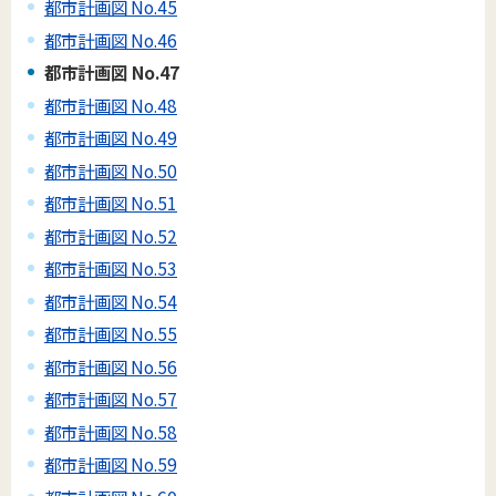
都市計画図 No.45
都市計画図 No.46
都市計画図 No.47
都市計画図 No.48
都市計画図 No.49
都市計画図 No.50
都市計画図 No.51
都市計画図 No.52
都市計画図 No.53
都市計画図 No.54
都市計画図 No.55
都市計画図 No.56
都市計画図 No.57
都市計画図 No.58
都市計画図 No.59