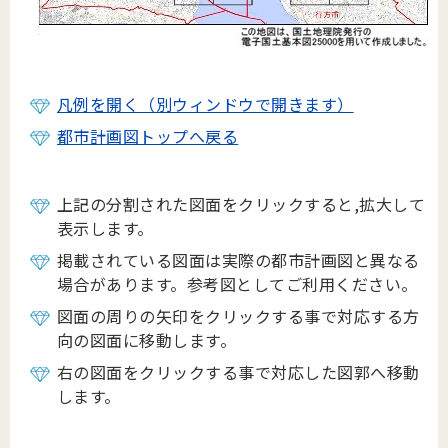
凡例を開く（別ウィンドウで開きます）
都市計画図トップへ戻る
上記の分割された図面をクリックすると,拡大して
表示します。
掲載されている図面は実際の都市計画図と異なる
場合があります。参考図としてご利用ください。
図面の周りの矢印をクリックする事で対応する方
向の図面に移動します。
右の図面をクリックする事で対応した図郭へ移動
します。