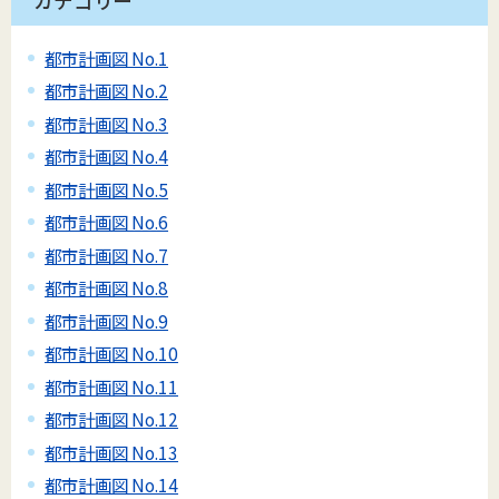
カテゴリー
都市計画図 No.1
都市計画図 No.2
都市計画図 No.3
都市計画図 No.4
都市計画図 No.5
都市計画図 No.6
都市計画図 No.7
都市計画図 No.8
都市計画図 No.9
都市計画図 No.10
都市計画図 No.11
都市計画図 No.12
都市計画図 No.13
都市計画図 No.14