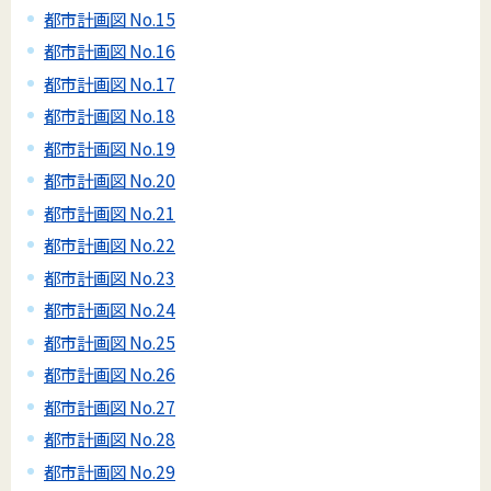
都市計画図 No.15
都市計画図 No.16
都市計画図 No.17
都市計画図 No.18
都市計画図 No.19
都市計画図 No.20
都市計画図 No.21
都市計画図 No.22
都市計画図 No.23
都市計画図 No.24
都市計画図 No.25
都市計画図 No.26
都市計画図 No.27
都市計画図 No.28
都市計画図 No.29