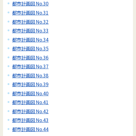
都市計画図 No.30
都市計画図 No.31
都市計画図 No.32
都市計画図 No.33
都市計画図 No.34
都市計画図 No.35
都市計画図 No.36
都市計画図 No.37
都市計画図 No.38
都市計画図 No.39
都市計画図 No.40
都市計画図 No.41
都市計画図 No.42
都市計画図 No.43
都市計画図 No.44