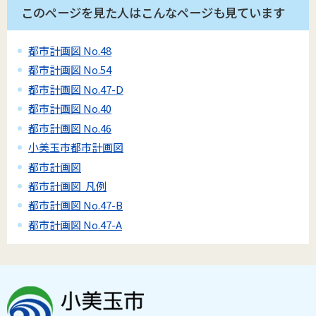
このページを見た人はこんなページも見ています
都市計画図 No.48
都市計画図 No.54
都市計画図 No.47-D
都市計画図 No.40
都市計画図 No.46
小美玉市都市計画図
都市計画図
都市計画図 凡例
都市計画図 No.47-B
都市計画図 No.47-A