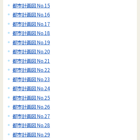
都市計画図 No.15
都市計画図 No.16
都市計画図 No.17
都市計画図 No.18
都市計画図 No.19
都市計画図 No.20
都市計画図 No.21
都市計画図 No.22
都市計画図 No.23
都市計画図 No.24
都市計画図 No.25
都市計画図 No.26
都市計画図 No.27
都市計画図 No.28
都市計画図 No.29