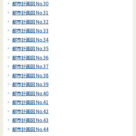
都市計画図 No.30
都市計画図 No.31
都市計画図 No.32
都市計画図 No.33
都市計画図 No.34
都市計画図 No.35
都市計画図 No.36
都市計画図 No.37
都市計画図 No.38
都市計画図 No.39
都市計画図 No.40
都市計画図 No.41
都市計画図 No.42
都市計画図 No.43
都市計画図 No.44