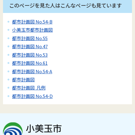
このページを見た人はこんなページも見ています
都市計画図 No.54-B
小美玉市都市計画図
都市計画図 No.55
都市計画図 No.47
都市計画図 No.53
都市計画図 No.61
都市計画図 No.54-A
都市計画図
都市計画図 凡例
都市計画図 No.54-D