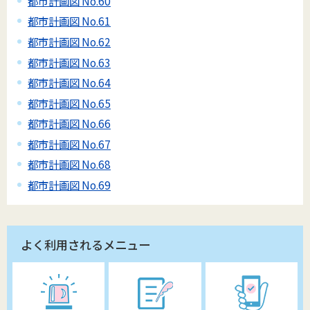
都市計画図 No.60
都市計画図 No.61
都市計画図 No.62
都市計画図 No.63
都市計画図 No.64
都市計画図 No.65
都市計画図 No.66
都市計画図 No.67
都市計画図 No.68
都市計画図 No.69
よく利用されるメニュー