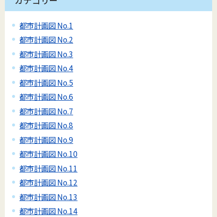
カテゴリー
都市計画図 No.1
都市計画図 No.2
都市計画図 No.3
都市計画図 No.4
都市計画図 No.5
都市計画図 No.6
都市計画図 No.7
都市計画図 No.8
都市計画図 No.9
都市計画図 No.10
都市計画図 No.11
都市計画図 No.12
都市計画図 No.13
都市計画図 No.14