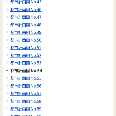
都市計画図 No.45
都市計画図 No.46
都市計画図 No.47
都市計画図 No.48
都市計画図 No.49
都市計画図 No.50
都市計画図 No.51
都市計画図 No.52
都市計画図 No.53
都市計画図 No.54
都市計画図 No.55
都市計画図 No.56
都市計画図 No.57
都市計画図 No.58
都市計画図 No.59