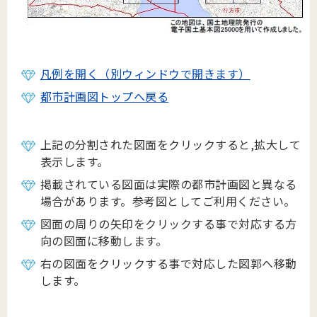
凡例を開く（別ウィンドウで開きます）
都市計画図トップへ戻る
上記の分割された図面をクリックすると,拡大して
表示します。
掲載されている図面は実際の都市計画図と異なる
場合があります。参考図としてご利用ください。
図面の周りの矢印をクリックする事で対応する方
向の図面に移動します。
右の図面をクリックする事で対応した図郭へ移動
します。