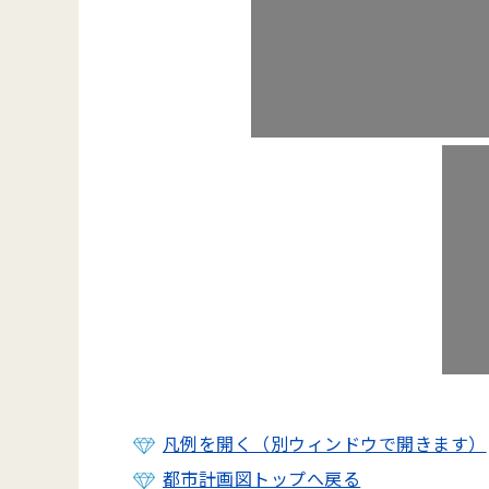
凡例を開く（別ウィンドウで開きます）
都市計画図トップへ戻る