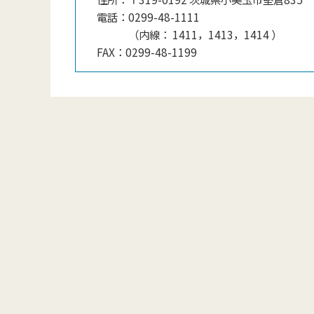
電話：
0299-48-1111
（
内線
：
1411，1413，1414
）
FAX：
0299-48-1199