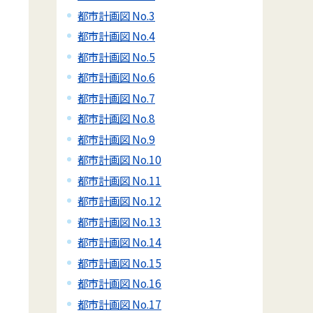
都市計画図 No.3
都市計画図 No.4
都市計画図 No.5
都市計画図 No.6
都市計画図 No.7
都市計画図 No.8
都市計画図 No.9
都市計画図 No.10
都市計画図 No.11
都市計画図 No.12
都市計画図 No.13
都市計画図 No.14
都市計画図 No.15
都市計画図 No.16
都市計画図 No.17