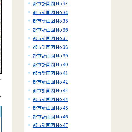
都市計画図 No.33
都市計画図 No.34
都市計画図 No.35
都市計画図 No.36
都市計画図 No.37
都市計画図 No.38
都市計画図 No.39
都市計画図 No.40
都市計画図 No.41
都市計画図 No.42
都市計画図 No.43
日
都市計画図 No.44
都市計画図 No.45
都市計画図 No.46
都市計画図 No.47