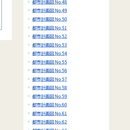
都市計画図 No.48
都市計画図 No.49
都市計画図 No.50
都市計画図 No.51
都市計画図 No.52
都市計画図 No.53
都市計画図 No.54
都市計画図 No.55
都市計画図 No.56
都市計画図 No.57
都市計画図 No.58
都市計画図 No.59
都市計画図 No.60
都市計画図 No.61
都市計画図 No.62