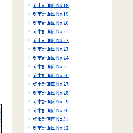
都市計画図 No.18
都市計画図 No.19
都市計画図 No.20
都市計画図 No.21
都市計画図 No.22
都市計画図 No.23
都市計画図 No.24
都市計画図 No.25
都市計画図 No.26
都市計画図 No.27
都市計画図 No.28
都市計画図 No.29
都市計画図 No.30
都市計画図 No.31
都市計画図 No.32