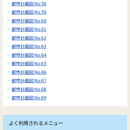
都市計画図 No.58
都市計画図 No.59
都市計画図 No.60
都市計画図 No.61
都市計画図 No.62
都市計画図 No.63
都市計画図 No.64
都市計画図 No.65
都市計画図 No.66
都市計画図 No.67
都市計画図 No.68
都市計画図 No.69
よく利用されるメニュー