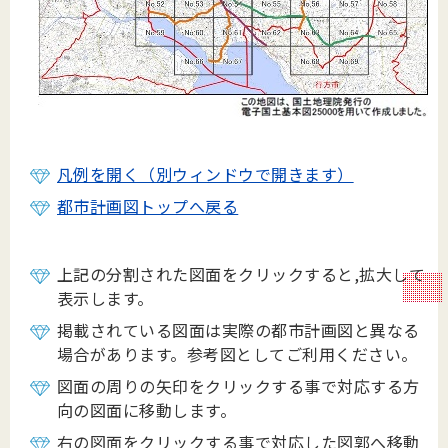
凡例を開く（別ウィンドウで開きます）
都市計画図トップへ戻る
上記の分割された図面をクリックすると,拡大して
表示します。
掲載されている図面は実際の都市計画図と異なる
場合があります。参考図としてご利用ください。
図面の周りの矢印をクリックする事で対応する方
向の図面に移動します。
右の図面をクリックする事で対応した図郭へ移動