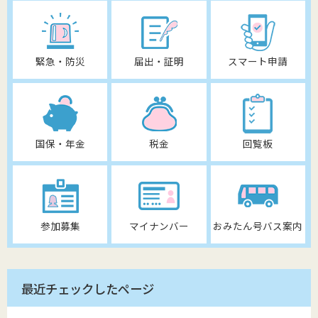
緊急・防災
届出・証明
スマート申請
国保・年金
税金
回覧板
参加募集
マイナンバー
おみたん号バス案内
最近チェックしたページ