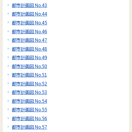
都市計画図 No.43
都市計画図 No.44
都市計画図 No.45
都市計画図 No.46
都市計画図 No.47
都市計画図 No.48
都市計画図 No.49
都市計画図 No.50
都市計画図 No.51
都市計画図 No.52
都市計画図 No.53
都市計画図 No.54
都市計画図 No.55
都市計画図 No.56
都市計画図 No.57