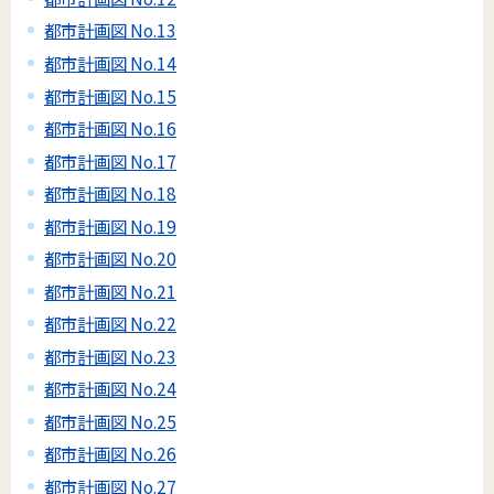
都市計画図 No.13
都市計画図 No.14
都市計画図 No.15
都市計画図 No.16
都市計画図 No.17
都市計画図 No.18
都市計画図 No.19
都市計画図 No.20
都市計画図 No.21
都市計画図 No.22
都市計画図 No.23
都市計画図 No.24
都市計画図 No.25
都市計画図 No.26
都市計画図 No.27