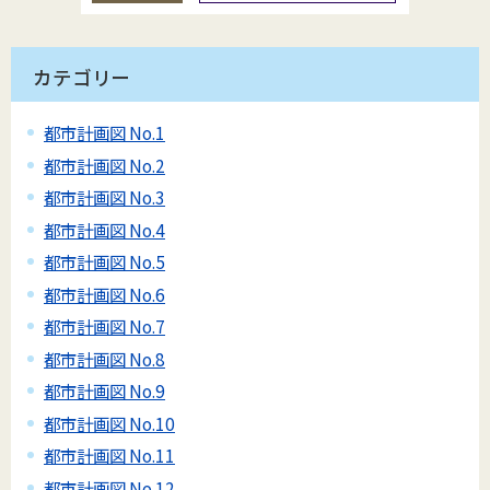
カテゴリー
都市計画図 No.1
都市計画図 No.2
都市計画図 No.3
都市計画図 No.4
都市計画図 No.5
都市計画図 No.6
都市計画図 No.7
都市計画図 No.8
都市計画図 No.9
都市計画図 No.10
都市計画図 No.11
都市計画図 No.12