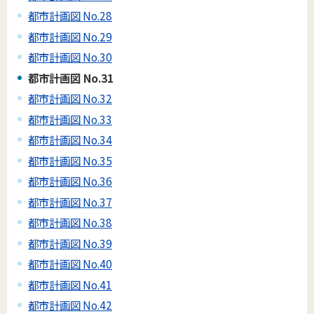
都市計画図 No.28
都市計画図 No.29
都市計画図 No.30
都市計画図 No.31
都市計画図 No.32
都市計画図 No.33
都市計画図 No.34
都市計画図 No.35
都市計画図 No.36
都市計画図 No.37
都市計画図 No.38
都市計画図 No.39
都市計画図 No.40
都市計画図 No.41
都市計画図 No.42