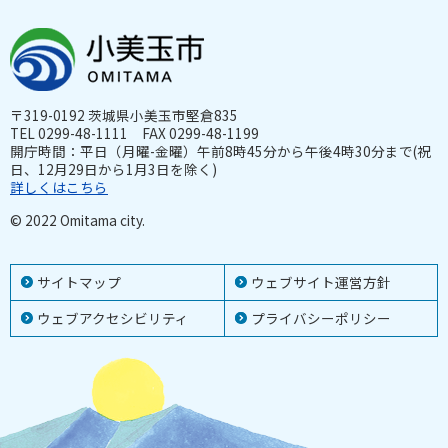
〒319-0192 茨城県小美玉市堅倉835
TEL 0299-48-1111 FAX 0299-48-1199
開庁時間：平日（月曜-金曜）午前8時45分から午後4時30分まで(祝
日、12月29日から1月3日を除く)
詳しくはこちら
© 2022 Omitama city.
サイトマップ
ウェブサイト運営方針
ウェブアクセシビリティ
プライバシーポリシー