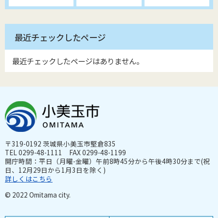
最近チェックしたページ
最近チェックしたページはありません。
〒319-0192 茨城県小美玉市堅倉835
TEL 0299-48-1111 FAX 0299-48-1199
開庁時間：平日（月曜-金曜）午前8時45分から午後4時30分まで(祝
日、12月29日から1月3日を除く)
詳しくはこちら
© 2022 Omitama city.