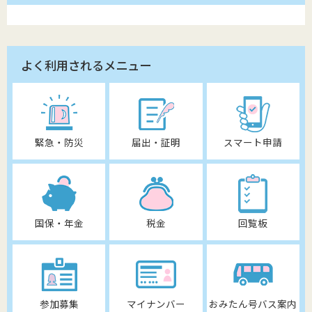
よく利用されるメニュー
緊急・防災
届出・証明
スマート申請
国保・年金
税金
回覧板
参加募集
マイナンバー
おみたん号バス案内