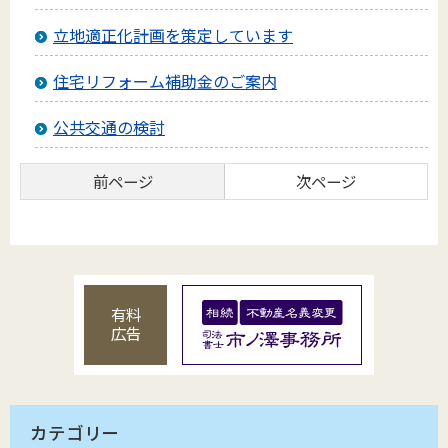
立地適正化計画を策定しています
住宅リフォーム補助金のご案内
公共交通の検討
前ページ
次ページ
有料
広告
カテゴリー