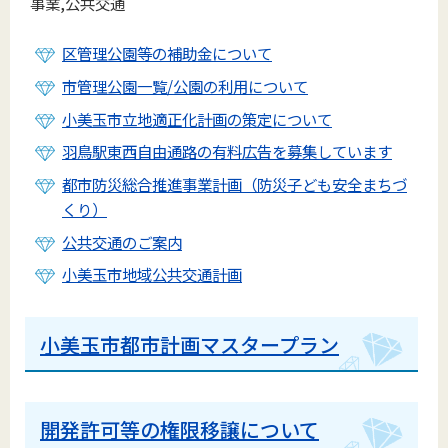
事業,公共交通
区管理公園等の補助金について
市管理公園一覧/公園の利用について
小美玉市立地適正化計画の策定について
羽鳥駅東西自由通路の有料広告を募集しています
都市防災総合推進事業計画（防災子ども安全まちづ
くり）
公共交通のご案内
小美玉市地域公共交通計画
小美玉市都市計画マスタープラン
開発許可等の権限移譲について