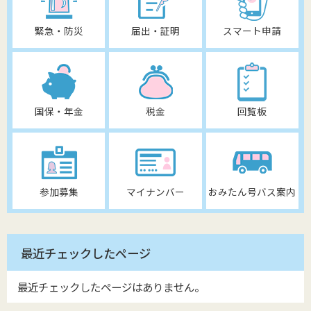
緊急・防災
届出・証明
スマート申請
国保・年金
税金
回覧板
参加募集
マイナンバー
おみたん号バス案内
最近チェックしたページ
最近チェックしたページはありません。