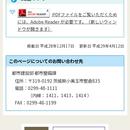
PDFファイルをご覧いただくため
には、Adobe Reader が必要です。（新しいウィン
ドウが開きます）
掲載日 平成28年12月17日
更新日 平成29年4月12日
このページについてのお問い合わせ先
都市建設部 都市整備課
住所：
〒319-0192 茨城県小美玉市堅倉835
電話：
0299-48-1111
（
内線
：
1411，1413，1414
）
FAX：
0299-48-1199