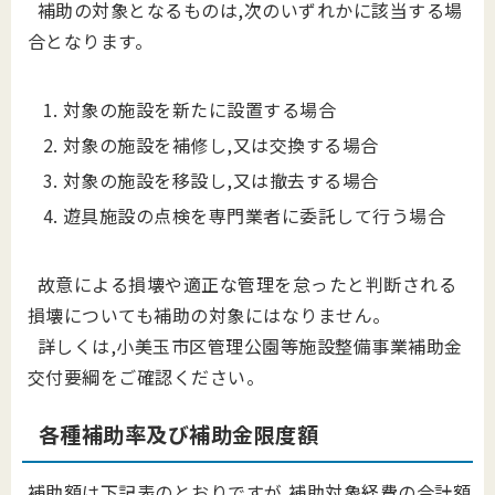
補助の対象となるものは,次のいずれかに該当する場
合となります。
対象の施設を新たに設置する場合
対象の施設を補修し,又は交換する場合
対象の施設を移設し,又は撤去する場合
遊具施設の点検を専門業者に委託して行う場合
故意による損壊や適正な管理を怠ったと判断される
損壊についても補助の対象にはなりません。
詳しくは,小美玉市区管理公園等施設整備事業補助金
交付要綱をご確認ください。
各種補助率及び補助金限度額
補助額は下記表のとおりですが,補助対象経費の合計額