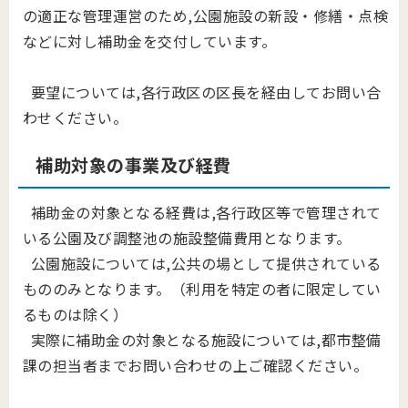
の適正な管理運営のため,公園施設の新設・修繕・点検
などに対し補助金を交付しています。
要望については,各行政区の区長を経由してお問い合
わせください。
補助対象の事業及び経費
補助金の対象となる経費は,各行政区等で管理されて
いる公園及び調整池の施設整備費用となります。
公園施設については,公共の場として提供されている
もののみとなります。（利用を特定の者に限定してい
るものは除く）
実際に補助金の対象となる施設については,都市整備
課の担当者までお問い合わせの上ご確認ください。