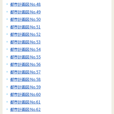
都市計画図 No.48
都市計画図 No.49
都市計画図 No.50
都市計画図 No.51
都市計画図 No.52
都市計画図 No.53
都市計画図 No.54
都市計画図 No.55
都市計画図 No.56
都市計画図 No.57
都市計画図 No.58
都市計画図 No.59
都市計画図 No.60
都市計画図 No.61
都市計画図 No.62