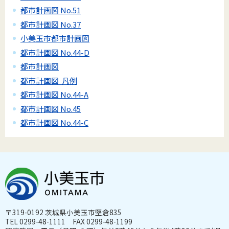
都市計画図 No.51
都市計画図 No.37
小美玉市都市計画図
都市計画図 No.44-D
都市計画図
都市計画図 凡例
都市計画図 No.44-A
都市計画図 No.45
都市計画図 No.44-C
〒319-0192 茨城県小美玉市堅倉835
TEL 0299-48-1111 FAX 0299-48-1199