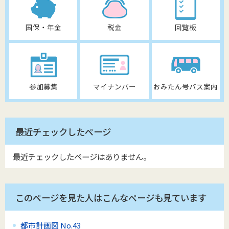
国保・年金
税金
回覧板
参加募集
マイナンバー
おみたん号バス案内
最近チェックしたページ
最近チェックしたページはありません。
このページを見た人はこんなページも見ています
都市計画図 No.43