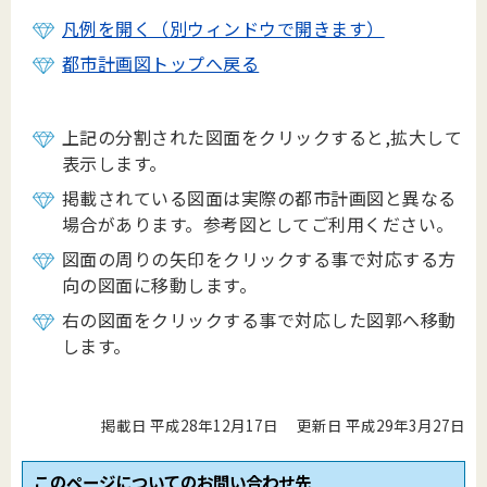
凡例を開く（別ウィンドウで開きます）
都市計画図トップへ戻る
上記の分割された図面をクリックすると,拡大して
表示します。
掲載されている図面は実際の都市計画図と異なる
場合があります。参考図としてご利用ください。
図面の周りの矢印をクリックする事で対応する方
向の図面に移動します。
右の図面をクリックする事で対応した図郭へ移動
します。
掲載日 平成28年12月17日
更新日 平成29年3月27日
このページについてのお問い合わせ先