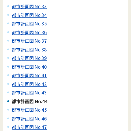
都市計画図 No.33
都市計画図 No.34
都市計画図 No.35
都市計画図 No.36
都市計画図 No.37
都市計画図 No.38
都市計画図 No.39
都市計画図 No.40
都市計画図 No.41
都市計画図 No.42
都市計画図 No.43
都市計画図 No.44
都市計画図 No.45
都市計画図 No.46
都市計画図 No.47