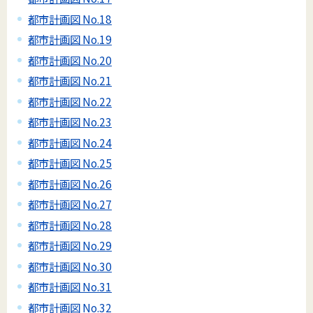
都市計画図 No.18
都市計画図 No.19
都市計画図 No.20
都市計画図 No.21
都市計画図 No.22
都市計画図 No.23
都市計画図 No.24
都市計画図 No.25
都市計画図 No.26
都市計画図 No.27
都市計画図 No.28
都市計画図 No.29
都市計画図 No.30
都市計画図 No.31
都市計画図 No.32