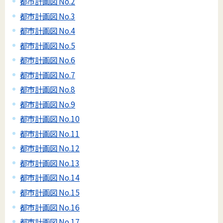
都市計画図 No.2
都市計画図 No.3
都市計画図 No.4
都市計画図 No.5
都市計画図 No.6
都市計画図 No.7
都市計画図 No.8
都市計画図 No.9
都市計画図 No.10
都市計画図 No.11
都市計画図 No.12
都市計画図 No.13
都市計画図 No.14
都市計画図 No.15
都市計画図 No.16
都市計画図 No.17