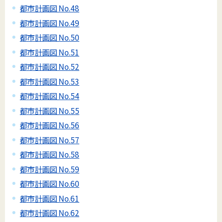
都市計画図 No.48
都市計画図 No.49
都市計画図 No.50
都市計画図 No.51
都市計画図 No.52
都市計画図 No.53
都市計画図 No.54
都市計画図 No.55
都市計画図 No.56
都市計画図 No.57
都市計画図 No.58
都市計画図 No.59
都市計画図 No.60
都市計画図 No.61
都市計画図 No.62