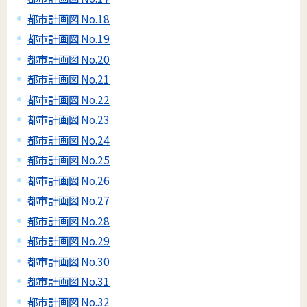
都市計画図 No.18
都市計画図 No.19
都市計画図 No.20
都市計画図 No.21
都市計画図 No.22
都市計画図 No.23
都市計画図 No.24
都市計画図 No.25
都市計画図 No.26
都市計画図 No.27
都市計画図 No.28
都市計画図 No.29
都市計画図 No.30
都市計画図 No.31
都市計画図 No.32