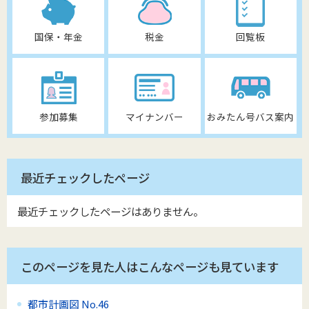
国保・年金
税金
回覧板
参加募集
マイナンバー
おみたん号バス案内
最近チェックしたページ
最近チェックしたページはありません。
このページを見た人はこんなページも見ています
都市計画図 No.46