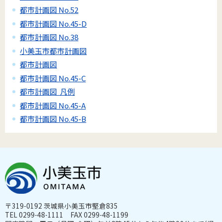
都市計画図 No.52
都市計画図 No.45-D
都市計画図 No.38
小美玉市都市計画図
都市計画図
都市計画図 No.45-C
都市計画図 凡例
都市計画図 No.45-A
都市計画図 No.45-B
〒319-0192 茨城県小美玉市堅倉835
TEL 0299-48-1111 FAX 0299-48-1199