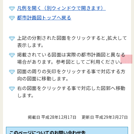
凡例を開く（別ウィンドウで開きます）
都市計画図トップへ戻る
上記の分割された図面をクリックすると,拡大して
表示します。
掲載されている図面は実際の都市計画図と異なる
場合があります。参考図としてご利用ください。
図面の周りの矢印をクリックする事で対応する方
向の図面に移動します。
右の図面をクリックする事で対応した図郭へ移動
します。
掲載日 平成28年12月17日
更新日 平成29年3月27日
このページについてのお問い合わせ先