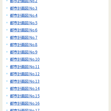
都市計画図 No.2
都市計画図 No.3
都市計画図 No.4
都市計画図 No.5
都市計画図 No.6
都市計画図 No.7
都市計画図 No.8
都市計画図 No.9
都市計画図 No.10
都市計画図 No.11
都市計画図 No.12
都市計画図 No.13
都市計画図 No.14
都市計画図 No.15
都市計画図 No.16
都市計画図 No.17