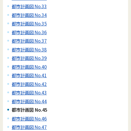
都市計画図 No.33
都市計画図 No.34
都市計画図 No.35
都市計画図 No.36
都市計画図 No.37
都市計画図 No.38
都市計画図 No.39
都市計画図 No.40
都市計画図 No.41
都市計画図 No.42
都市計画図 No.43
都市計画図 No.44
都市計画図 No.45
都市計画図 No.46
都市計画図 No.47