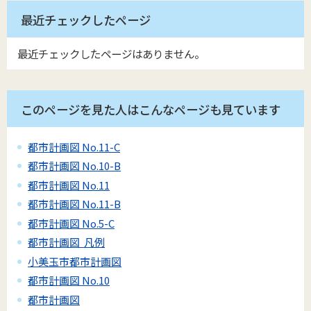
最近チェックしたページ
最近チェックしたページはありません。
このページを見た人はこんなページも見ています
都市計画図 No.11-C
都市計画図 No.10-B
都市計画図 No.11
都市計画図 No.11-B
都市計画図 No.5-C
都市計画図 凡例
小美玉市都市計画図
都市計画図 No.10
都市計画図