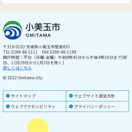
〒319-0192 茨城県小美玉市堅倉835
TEL 0299-48-1111 FAX 0299-48-1199
開庁時間：平日（月曜-金曜）午前8時45分から午後4時30分まで(祝
日、12月29日から1月3日を除く)
詳しくはこちら
© 2022 Omitama city.
サイトマップ
ウェブサイト運営方針
ウェブアクセシビリティ
プライバシーポリシー