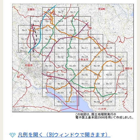
凡例を開く（別ウィンドウで開きます）