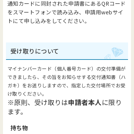
通知カードに同封された申請書にあるQRコード
をスマートフォンで読み込み、申請用webサイ
トにて申し込みをしてください。
受け取りについて
マイナンバーカード（個人番号カード）の交付準備が
できましたら、その旨をお知らせする交付通知書（ハ
ガキ）をお送りしますので、指定した交付場所でお受
け取りください。
※原則、受け取りは
申請者本人
に限り
ます。
持ち物