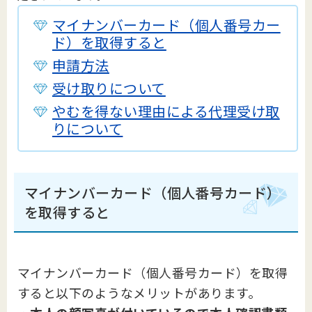
マイナンバーカード（個人番号カー
ド）を取得すると
申請方法
受け取りについて
やむを得ない理由による代理受け取
りについて
マイナンバーカード（個人番号カード）
を取得すると
マイナンバーカード（個人番号カード）を取得
すると以下のようなメリットがあります。