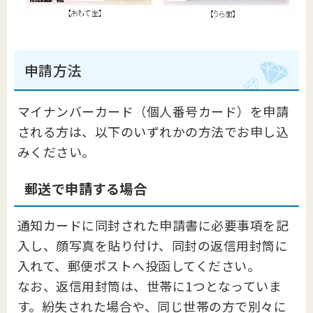
申請方法
マイナンバーカード（個人番号カード）を申請
される方は、以下のいずれかの方法でお申し込
みください。
郵送で申請する場合
通知カードに同封された申請書に必要事項を記
入し、顔写真を貼り付け、同封の返信用封筒に
入れて、郵便ポストへ投函してください。
なお、返信用封筒は、世帯に1つとなっていま
す。紛失された場合や、同じ世帯の方で別々に