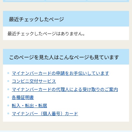
最近チェックしたページ
最近チェックしたページはありません。
このページを見た人はこんなページも見ています
マイナンバーカードの申請をお手伝いしています
コンビニ交付サービス
マイナンバーカードの代理人による受け取りのご案内
各種証明書
転入・転出・転居
マイナンバー（個人番号）カード