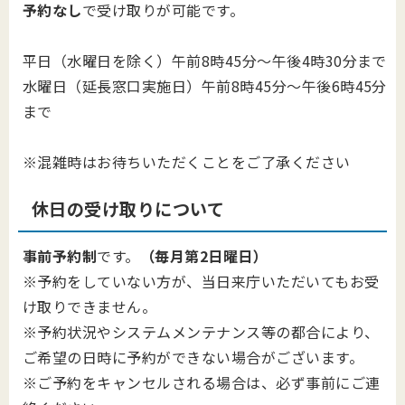
予約なし
で受け取りが可能です。
平日（水曜日を除く）午前8時45分～午後4時30分まで
水曜日（延長窓口実施日）午前8時45分～午後6時45分
まで
※混雑時はお待ちいただくことをご了承ください
休日の受け取りについて
事前予約制
です。
（毎月第2日曜日）
※予約をしていない方が、当日来庁いただいてもお受
け取りできません。
※予約状況やシステムメンテナンス等の都合により、
ご希望の日時に予約ができない場合がございます。
※ご予約をキャンセルされる場合は、必ず事前にご連