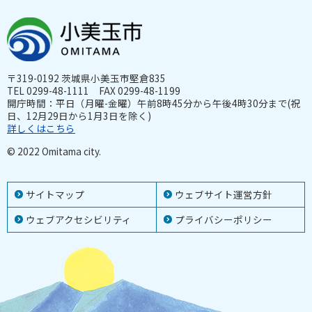
〒319-0192 茨城県小美玉市堅倉835
TEL 0299-48-1111 FAX 0299-48-1199
開庁時間：平日（月曜-金曜）午前8時45分から午後4時30分まで(祝
日、12月29日から1月3日を除く)
詳しくはこちら
© 2022 Omitama city.
サイトマップ
ウェブサイト運営方針
ウェブアクセシビリティ
プライバシーポリシー