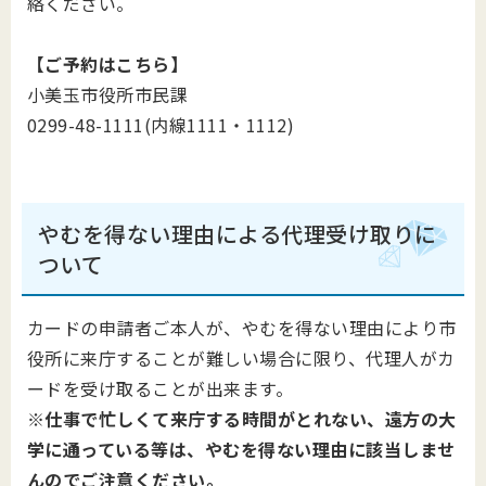
絡ください。
【ご予約はこちら】
小美玉市役所市民課
0299-48-1111(内線1111・1112)
やむを得ない理由による代理受け取りに
ついて
カードの申請者ご本人が、やむを得ない理由により市
役所に来庁することが難しい場合に限り、代理人がカ
ードを受け取ることが出来ます。
※仕事で忙しくて来庁する時間がとれない、遠方の大
学に通っている等は、やむを得ない理由に該当しませ
んのでご注意ください。