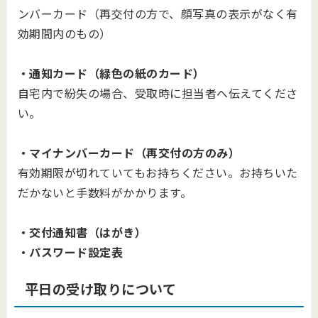
ンバーカード（再交付の方で、顔写真の表示がなく有
効期間内のもの）
・通知カード（緑色の紙のカード）
自宅内で紛失の場合、受取時に担当者へ伝えてくださ
い。
・マイナンバーカード（再交付の方のみ）
有効期限が切れていてもお持ちください。お持ちいた
だかないと手数料がかかります。
・交付通知書（はがき）
・パスワード設定表
平日の受け取りについて