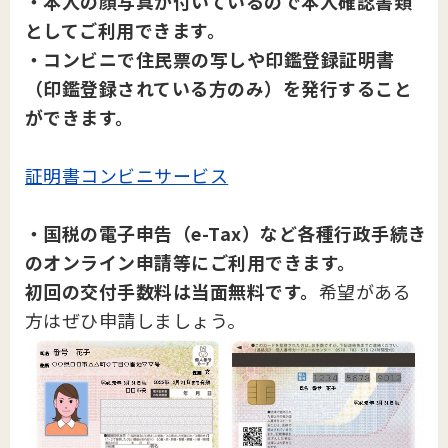
・本人の顔写真が付いているので本人確認書類
としてご利用できます。
・コンビニで住民票の写しや印鑑登録証明書
（印鑑登録されている方のみ）を発行すること
ができます。
証明書コンビニサービス
・国税の電子申告（e-Tax）など各種行政手続き
のオンライン申請等にご利用できます。
初回の交付手数料は当面無料です。
希望がある
方はぜひ申請しましょう。