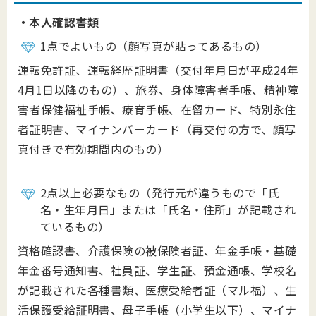
・本人確認書類
1点でよいもの（顔写真が貼ってあるもの）
運転免許証、運転経歴証明書（交付年月日が平成24年
4月1日以降のもの）、旅券、身体障害者手帳、精神障
害者保健福祉手帳、療育手帳、在留カード、特別永住
者証明書、マイナンバーカード（再交付の方で、顔写
真付きで有効期間内のもの）
2点以上必要なもの（発行元が違うもので「氏
名・生年月日」または「氏名・住所」が記載され
ているもの）
資格確認書、介護保険の被保険者証、年金手帳・基礎
年金番号通知書、社員証、学生証、預金通帳、学校名
が記載された各種書類、医療受給者証（マル福）、生
活保護受給証明書、母子手帳（小学生以下）、マイナ