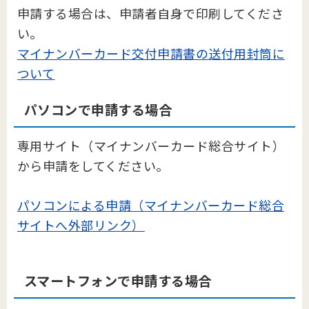
申請する場合は、申請者自身で印刷してくださ
い。
マイナンバーカード交付申請書の送付用封筒に
ついて
パソコンで申請する場合
専用サイト（マイナンバーカード総合サイト）
から申請をしてください。
パソコンによる申請（マイナンバーカード総合
サイトへ外部リンク）
スマートフォンで申請する場合