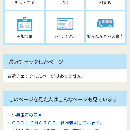
国保・年金
税金
回覧板
参加募集
マイナンバー
おみたん号バス案内
最近チェックしたページ
最近チェックしたページはありません。
このページを見た人はこんなページも見ています
小美玉市の宣言
ＣＯＯＬ ＣＨＯＩＣＥに賛同表明しています。