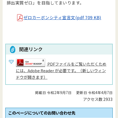
排出実質ゼロ」を目指してまいります。
ゼロカーボンシティ宣言文
(pdf 709 KB)
関連リンク
PDFファイルをご覧いただくため
には、Adobe Reader が必要です。（新しいウィン
ドウが開きます）
掲載日 令和2年9月7日
更新日 令和4年4月7日
アクセス数
2933
このページについてのお問い合わせ先