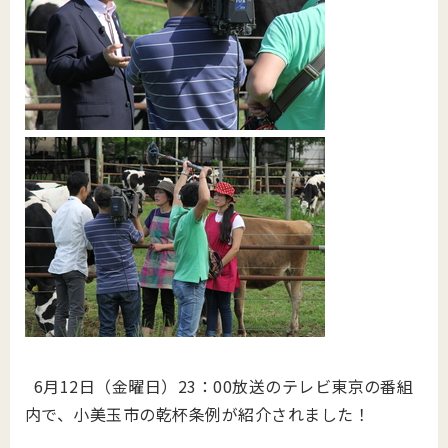
6月12日（金曜日）23：00放送のテレビ東京の番組
内で、小美玉市の乾杯条例が紹介されました！