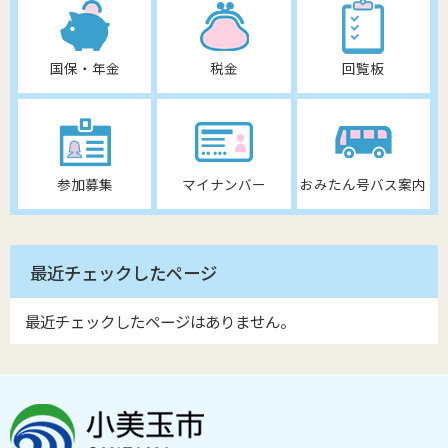
国保・年金
税金
回覧板
参加募集
マイナンバー
おみたん号バス案内
最近チェックしたページ
最近チェックしたページはありません。