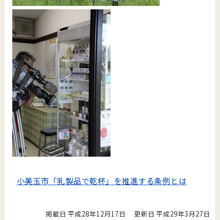
小美玉市「乳製品で乾杯」を推進する条例とは
掲載日 平成28年12月17日
更新日 平成29年3月27日