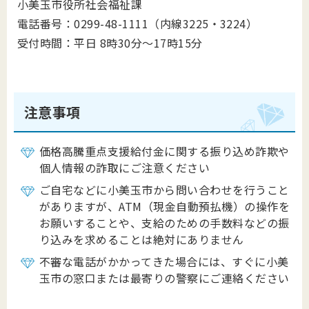
小美玉市役所社会福祉課
電話番号：0299-48-1111（内線3225・3224）
受付時間：平日 8時30分～17時15分
注意事項
価格高騰重点支援給付金
に関する振り込め詐欺や
個人情報の詐取にご注意ください
ご自宅などに小美玉市から問い合わせを行うこと
がありますが、ATM（現金自動預払機）の操作を
お願いすることや、支給のための手数料などの振
り込みを求めることは絶対にありません
不審な電話がかかってきた場合には、すぐに小美
玉市の窓口または最寄りの警察にご連絡ください