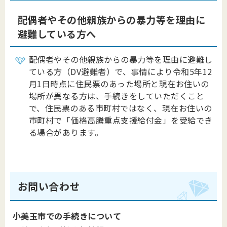
配偶者やその他親族からの暴力等を理由に
避難している方へ
配偶者やその他親族からの暴力等を理由に避難し
ている方（DV避難者）で、事情により令和5年12
月1日時点に住民票のあった場所と現在お住いの
場所が異なる方は、手続きをしていただくこと
で、住民票のある市町村ではなく、現在お住いの
市町村で「
価格高騰重点支援給付金
」を受給でき
る場合があります。
お問い合わせ
小美玉市での手続きについて