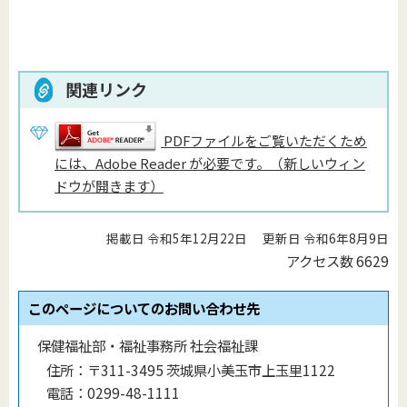
関連リンク
PDFファイルをご覧いただくため
には、Adobe Reader が必要です。（新しいウィン
ドウが開きます）
掲載日 令和5年12月22日
更新日 令和6年8月9日
アクセス数
6629
このページについてのお問い合わせ先
保健福祉部・福祉事務所 社会福祉課
住所：
〒311-3495 茨城県小美玉市上玉里1122
電話：
0299-48-1111