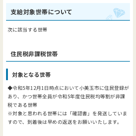
支給対象世帯について
次に該当する世帯
住民税非課税世帯
対象となる世帯
◆令和5年12月1日時点において小美玉市に住民登録が
あり、かつ世帯全員が令和5年度住民税均等割が非課
税である世帯
※対象と思われる世帯には「確認書」を発送していま
すので、到着後は早めの返送をお願いいたします。