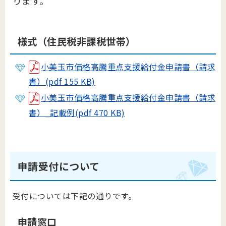
ります。
様式（住民税非課税世帯）
小美玉市価格高騰重点支援給付金申請書（請求
書）(pdf 155 KB)
小美玉市価格高騰重点支援給付金申請書（請求
書）_記載例(pdf 470 KB)
申請受付について
受付については下記の通りです。
申請窓口