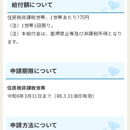
給付額について
住民税非課税世帯、1世帯あたり7万円
（注）1世帯1回限り。
（注）本給付金は、差押禁止等及び非課税所得となり
ます。
申請期限について
住民税非課税世帯
令和6年3月31日まで
（R6.3.31消印有効）
申請方法について