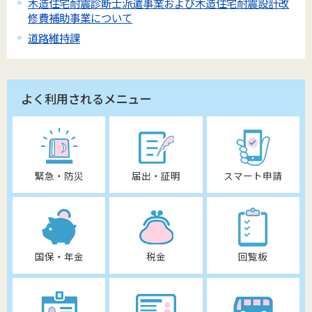
木造住宅耐震診断士派遣事業および木造住宅耐震設計改
修費補助事業について
道路維持課
よく利用されるメニュー
緊急・防災
届出・証明
スマート申請
国保・年金
税金
回覧板