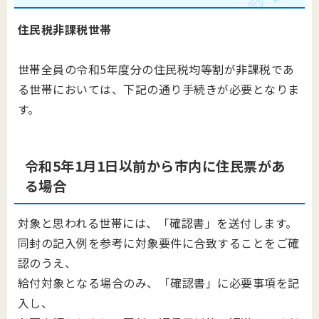
住民税非課税世帯
世帯全員の令和5年度分の住民税均等割が非課税であ
る世帯においては、下記の通り手続きが必要となりま
す。
令和5年1月1日以前から市内に住民票があ
る場合
対象と思われる世帯には、「確認書」を送付します。
同封の記入例を参考に対象要件に合致することをご確
認のうえ、
給付対象となる場合のみ、「確認書」に必要事項を記
入し、