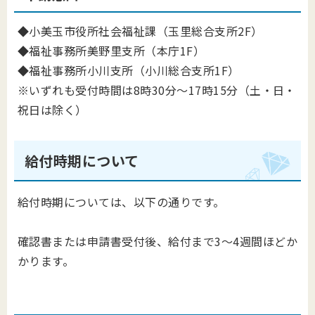
◆小美玉市役所社会福祉課（玉里総合支所2F）
◆福祉事務所美野里支所（本庁1F）
◆福祉事務所小川支所（小川総合支所1F）
※いずれも受付時間は8時30分～17時15分（土・日・
祝日は除く）
給付時期について
給付時期については、以下の通りです。
確認書または申請書受付後、給付まで3～4週間ほどか
かります。