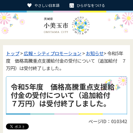
やさしい日本語
ひらがなをつける
トップ
>
広報・シティプロモーション
>
お知らせ
> 令和5年
度 価格高騰重点支援給付金の受付について（追加給付 ７
万円）は受付終了しました。
令和5年度 価格高騰重点支援給
付金の受付について（追加給付
７万円）は受付終了しました。
ページID：010342