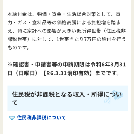
本給付金は、物価・賃金・生活総合対策として、電
力・ガス・食料品等の価格高騰による負担増を踏ま
え、特に家計への影響が大きい低所得世帯（住民税非
課税世帯）に対して、1世帯当たり7万円の給付を行う
ものです。
※確認書・申請書等の申請期限は令和6年3月31
日（日曜日）【R6.3.31消印有効】までです。
住民税が非課税となる収入・所得につい
て
住民税非課税について