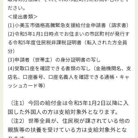
ださい。
＜提出書類＞
(1)小美玉市価格高騰緊急支援給付金申請書（請求書）
(2)令和5年1月1日時点でお住まいの市区町村が発行す
る令和5年度住民税非課税証明書（転入された方全員
分）
(3)申請者（世帯主）の身分証明書の写し
(4)受取口座を確認できる書類の写し（金融機関名、支
店名、口座番号、口座名義人を確認できる通帳・キャ
ッシュカード等）
（注1）今回の給付金は令和5年1月2日以降に入
国した外国人の方は支給対象外となります。
（注2）世帯全員が、住民税が課されている他の
親族等の扶養を受けている方は支給対象外とな