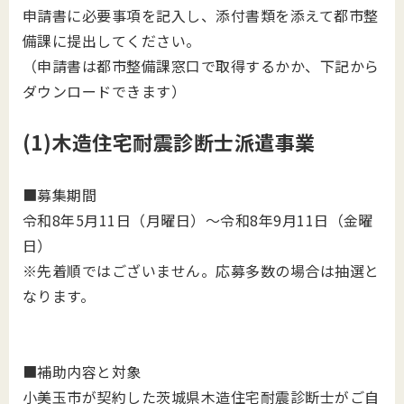
申請書に必要事項を記入し、添付書類を添えて都市整
備課に提出してください。
（申請書は都市整備課窓口で取得するかか、下記から
ダウンロードできます）
(1)木造住宅耐震診断士派遣事業
■募集期間
令和8年5月11日（月曜日）～令和8年9月11日（金曜
日）
※先着順ではございません。応募多数の場合は抽選と
なります。
■補助内容と対象
小美玉市が契約した茨城県木造住宅耐震診断士がご自