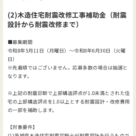
(2)木造住宅耐震改修工事補助金（耐震
設計から耐震改修まで）
■募集期間
令和8年5月11日（月曜日）～令和8年6月30日（火曜
日）
※先着順ではございません。応募多数の場合は抽選と
なります。
※上記の耐震診断で上部構造評点が1.0未満とされた住
宅の上部構造評点を1.0以上とする耐震設計・改修費用
の一部を補助します。
【対象要件】
(1)茨城県木造住宅耐震診断士が耐震設計を行うもので