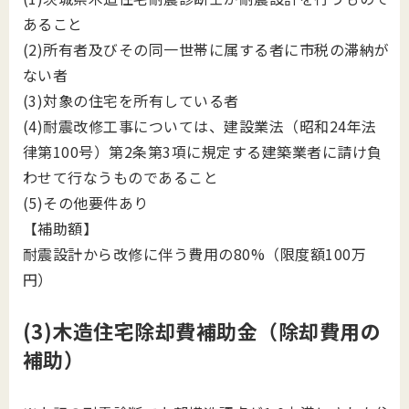
あること
(2)所有者及びその同一世帯に属する者に市税の滞納が
ない者
(3)対象の住宅を所有している者
(4)耐震改修工事については、建設業法（昭和24年法
律第100号）第2条第3項に規定する建築業者に請け負
わせて行なうものであること
(5)その他要件あり
【補助額】
耐震設計から改修に伴う費用の80%（限度額100万
円）
(3)木造住宅除却費補助金（除却費用の
補助）