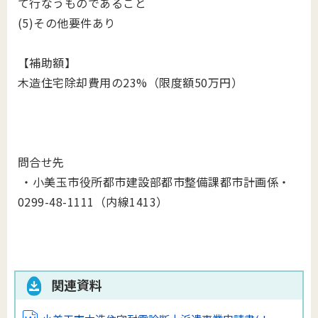
て行なうものであること
(5)その他要件あり
【補助額】
木造住宅除却費用の23%（限度額50万円）
問合せ先
・小美玉市役所都市建設部都市整備課都市計画係・
0299-48-1111（内線1413）
関連資料