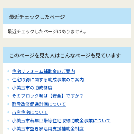
最近チェックしたページ
最近チェックしたページはありません。
このページを見た人はこんなページも見ています
住宅リフォーム補助金のご案内
住宅取得に関する助成事業のご案内
小美玉市の助成制度
そのブロック塀は【安全】ですか？
耐震改修促進計画について
市営住宅について
小美玉市若年世帯等住宅取得助成金事業について
小美玉市空き家活用支援補助金制度