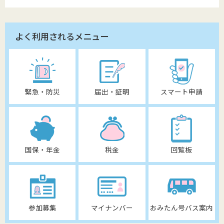
よく利用されるメニュー
緊急・防災
届出・証明
スマート申請
国保・年金
税金
回覧板
参加募集
マイナンバー
おみたん号バス案内