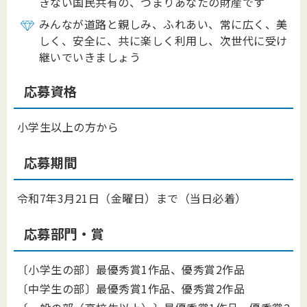
きない国民共有の、つまりあなたの財産です
みんなが道路と親しみ、ふれあい、常に広く、美
しく、安全に、共に楽しく利用し、次世代に受け
継いでいきましょう
応募資格
小学生以上の方から
応募期間
令和7年3月21日（金曜日）まで（当日必着）
応募部門・賞
〔小学生の部〕最優秀賞1作品、優秀賞2作品
〔中学生の部〕最優秀賞1作品、優秀賞2作品