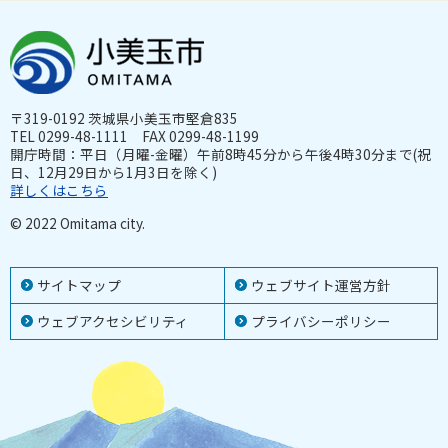
〒319-0192 茨城県小美玉市堅倉835
TEL 0299-48-1111 FAX 0299-48-1199
開庁時間：平日（月曜-金曜）午前8時45分から午後4時30分まで(祝
日、12月29日から1月3日を除く)
詳しくはこちら
© 2022 Omitama city.
サイトマップ
ウェブサイト運営方針
ウェブアクセシビリティ
プライバシーポリシー