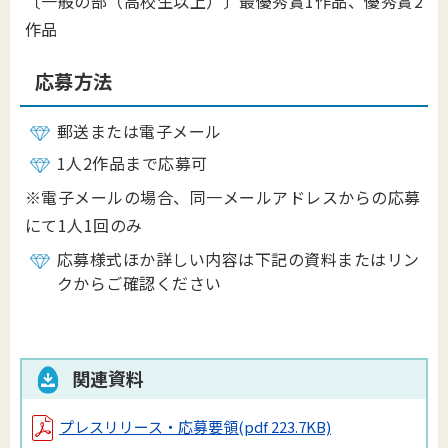
〔一般の部（高校生以上）〕最優秀賞1作品、優秀賞2
作品
応募方法
郵送または電子メール
1人2作品まで応募可
※電子メールの場合、同一メールアドレスからの応募
にて1人1回のみ
応募様式ほか詳しい内容は下記の資料またはリン
クからご確認ください
関連資料
プレスリリース・応募要領
(pdf 223.7KB)