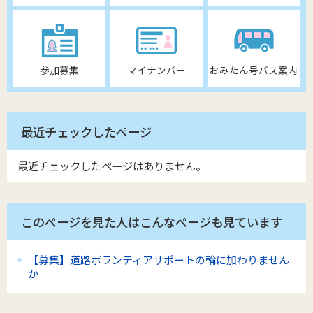
参加募集
マイナンバー
おみたん号バス案内
最近チェックしたページ
最近チェックしたページはありません。
このページを見た人はこんなページも見ています
【募集】道路ボランティアサポートの輪に加わりません
か