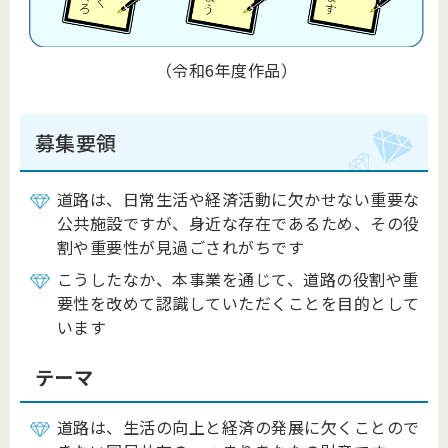
（令和6年度作品）
募集要領
道路は、日常生活や経済活動に欠かせない重要な
公共施設ですが、身近な存在であるため、その役
割や重要性が見過ごされがちです
こうしたなか、本事業を通じて、道路の役割や重
要性を改めて認識していただくことを目的として
います
テーマ
道路は、生活の向上と経済の発展に欠くことので