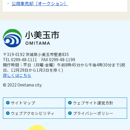
公用車売却（オークション）
〒319-0192 茨城県小美玉市堅倉835
TEL 0299-48-1111 FAX 0299-48-1199
開庁時間：平日（月曜-金曜）午前8時45分から午後4時30分まで(祝
日、12月29日から1月3日を除く)
詳しくはこちら
© 2022 Omitama city.
サイトマップ
ウェブサイト運営方針
ウェブアクセシビリティ
プライバシーポリシー