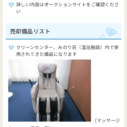
詳しい内容はオークションサイトをご確認くださ
い
売却備品リスト
クリーンセンター、みのり荘（温浴施設）内で使
用されてきた備品になります
（マッサージ