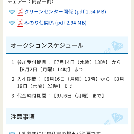
チェアー：備品一例）
クリーンセンター関係 (pdf 1.54 MB)
みのり荘関係 (pdf 2.94 MB)
オークションスケジュール
参加受付期間：【7月14日（水曜）13時】 から
【8月2日（月曜）14時】 まで
入札期間：【8月16日（月曜）13時】から 【8月
18日（水曜）23時】まで
代金納付期間：【9月6日（月曜）まで】
注意事項
入札参加には申込書の提出が必要です