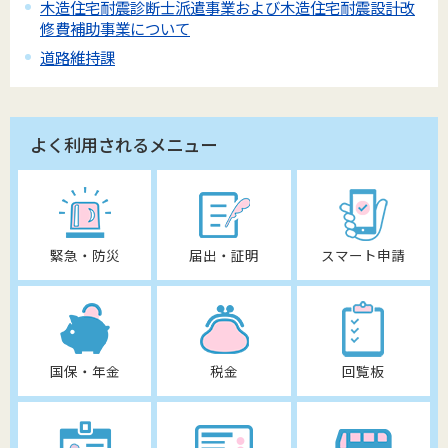
木造住宅耐震診断士派遣事業および木造住宅耐震設計改
修費補助事業について
道路維持課
よく利用されるメニュー
緊急・防災
届出・証明
スマート申請
国保・年金
税金
回覧板