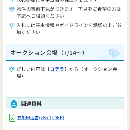
物件の事前下見ができます。下見をご希望の方は
下記へご相談ください
入札には基本情報やガイドラインを承諾の上ご参
加ください
オークション会場（7/14～）
詳しい内容は【
コチラ
】から（オークション会
場）
関連資料
参加申込書
(xlsx 13.0KB)