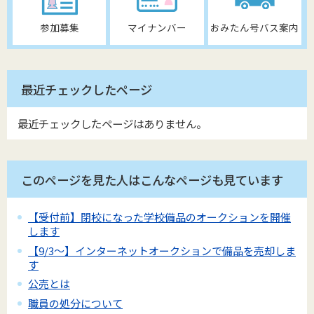
参加募集
マイナンバー
おみたん号バス案内
最近チェックしたページ
最近チェックしたページはありません。
このページを見た人はこんなページも見ています
【受付前】閉校になった学校備品のオークションを開催
します
【9/3～】インターネットオークションで備品を売却しま
す
公売とは
職員の処分について