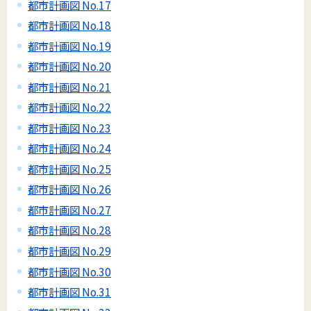
都市計画図 No.17
都市計画図 No.18
都市計画図 No.19
都市計画図 No.20
都市計画図 No.21
都市計画図 No.22
都市計画図 No.23
都市計画図 No.24
都市計画図 No.25
都市計画図 No.26
都市計画図 No.27
都市計画図 No.28
都市計画図 No.29
都市計画図 No.30
都市計画図 No.31