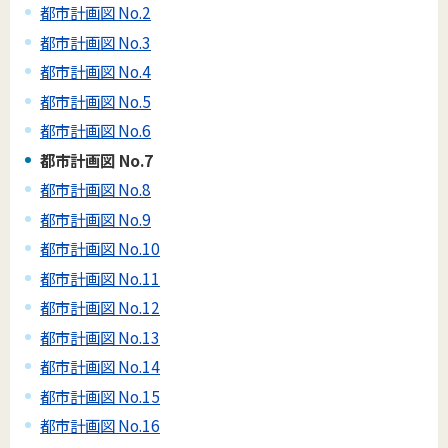
都市計画図 No.2
都市計画図 No.3
都市計画図 No.4
都市計画図 No.5
都市計画図 No.6
都市計画図 No.7
都市計画図 No.8
都市計画図 No.9
都市計画図 No.10
都市計画図 No.11
都市計画図 No.12
都市計画図 No.13
都市計画図 No.14
都市計画図 No.15
都市計画図 No.16