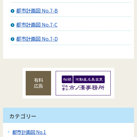
都市計画図 No.7-B
都市計画図 No.7-C
都市計画図 No.7-D
有料
広告
カテゴリー
都市計画図 No.1