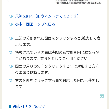
凡例を開く（別ウィンドウで開きます）
都市計画図トップへ戻る
上記の分割された図面をクリックすると,拡大して表
示します。
掲載されている図面は実際の都市計画図と異なる場
合があります。参考図としてご利用ください。
図面の周りの矢印をクリックする事で対応する方向
の図面に移動します。
右の図面をクリックする事で対応した図郭へ移動し
ます。
都市計画図 No.7-A