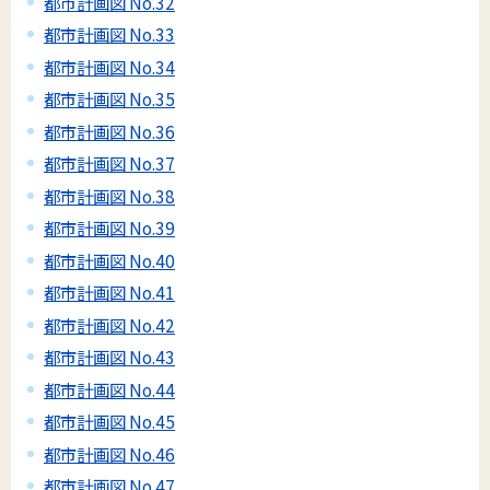
都市計画図 No.32
都市計画図 No.33
都市計画図 No.34
都市計画図 No.35
都市計画図 No.36
都市計画図 No.37
都市計画図 No.38
都市計画図 No.39
都市計画図 No.40
都市計画図 No.41
都市計画図 No.42
都市計画図 No.43
都市計画図 No.44
都市計画図 No.45
都市計画図 No.46
都市計画図 No.47