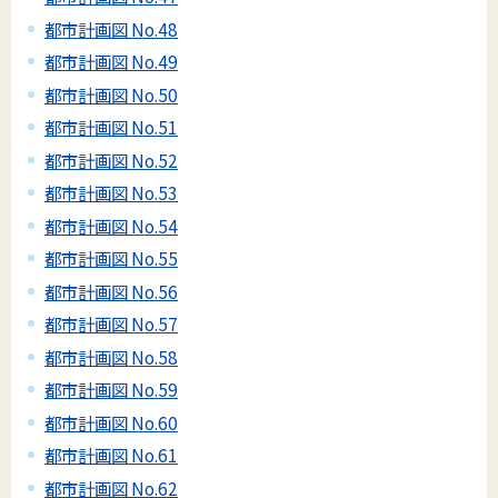
都市計画図 No.48
都市計画図 No.49
都市計画図 No.50
都市計画図 No.51
都市計画図 No.52
都市計画図 No.53
都市計画図 No.54
都市計画図 No.55
都市計画図 No.56
都市計画図 No.57
都市計画図 No.58
都市計画図 No.59
都市計画図 No.60
都市計画図 No.61
都市計画図 No.62