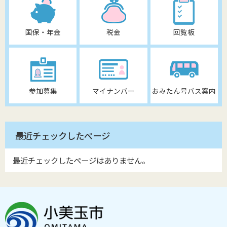
国保・年金
税金
回覧板
参加募集
マイナンバー
おみたん号バス案内
最近チェックしたページ
最近チェックしたページはありません。