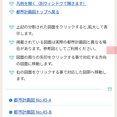
凡例を開く（別ウィンドウで開きます）
都市計画図トップへ戻る
上記の分割された図面をクリックすると,拡大して表
示します。
掲載されている図面は実際の都市計画図と異なる場
合があります。参考図としてご利用ください。
図面の周りの矢印をクリックする事で対応する方向
の図面に移動します。
右の図面をクリックする事で対応した図郭へ移動し
ます。
都市計画図 No.45-A
都市計画図 No.45-B