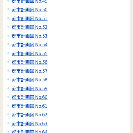
都市計画図 No.49
都市計画図 No.50
都市計画図 No.51
都市計画図 No.52
都市計画図 No.53
都市計画図 No.54
都市計画図 No.55
都市計画図 No.56
都市計画図 No.57
都市計画図 No.58
都市計画図 No.59
都市計画図 No.60
都市計画図 No.61
都市計画図 No.62
都市計画図 No.63
都市計画図 No.64