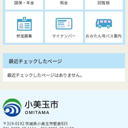
国保・年金
税金
回覧板
参加募集
マイナンバー
おみたん号バス案内
最近チェックしたページ
最近チェックしたページはありません。
〒319-0192 茨城県小美玉市堅倉835