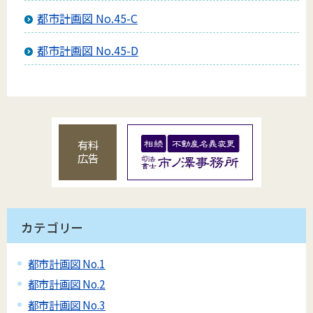
都市計画図 No.45-C
都市計画図 No.45-D
有料
広告
カテゴリー
都市計画図 No.1
都市計画図 No.2
都市計画図 No.3