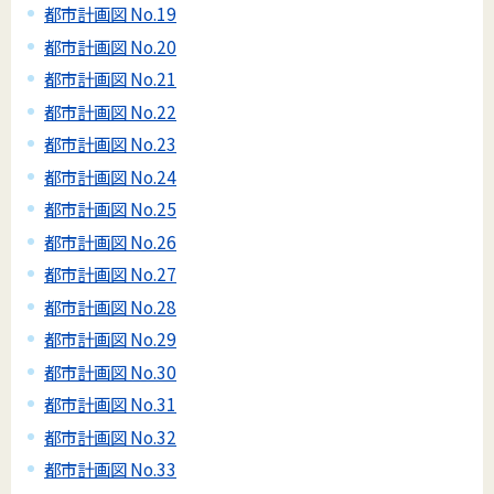
都市計画図 No.19
都市計画図 No.20
都市計画図 No.21
都市計画図 No.22
都市計画図 No.23
都市計画図 No.24
都市計画図 No.25
都市計画図 No.26
都市計画図 No.27
都市計画図 No.28
都市計画図 No.29
都市計画図 No.30
都市計画図 No.31
都市計画図 No.32
都市計画図 No.33