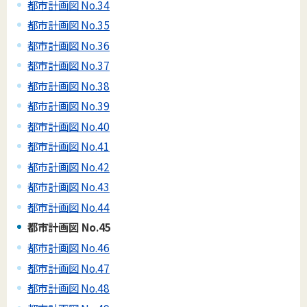
都市計画図 No.34
都市計画図 No.35
都市計画図 No.36
都市計画図 No.37
都市計画図 No.38
都市計画図 No.39
都市計画図 No.40
都市計画図 No.41
都市計画図 No.42
都市計画図 No.43
都市計画図 No.44
都市計画図 No.45
都市計画図 No.46
都市計画図 No.47
都市計画図 No.48