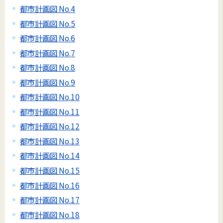
都市計画図 No.4
都市計画図 No.5
都市計画図 No.6
都市計画図 No.7
都市計画図 No.8
都市計画図 No.9
都市計画図 No.10
都市計画図 No.11
都市計画図 No.12
都市計画図 No.13
都市計画図 No.14
都市計画図 No.15
都市計画図 No.16
都市計画図 No.17
都市計画図 No.18