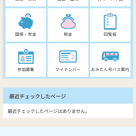
国保・年金
税金
回覧板
参加募集
マイナンバー
おみたん号バス案内
最近チェックしたページ
最近チェックしたページはありません。