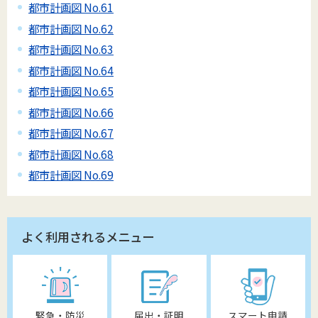
都市計画図 No.61
都市計画図 No.62
都市計画図 No.63
都市計画図 No.64
都市計画図 No.65
都市計画図 No.66
都市計画図 No.67
都市計画図 No.68
都市計画図 No.69
よく利用されるメニュー
緊急・防災
届出・証明
スマート申請