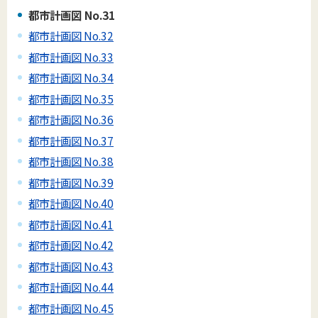
都市計画図 No.31
都市計画図 No.32
都市計画図 No.33
都市計画図 No.34
都市計画図 No.35
都市計画図 No.36
都市計画図 No.37
都市計画図 No.38
都市計画図 No.39
都市計画図 No.40
都市計画図 No.41
都市計画図 No.42
都市計画図 No.43
都市計画図 No.44
都市計画図 No.45