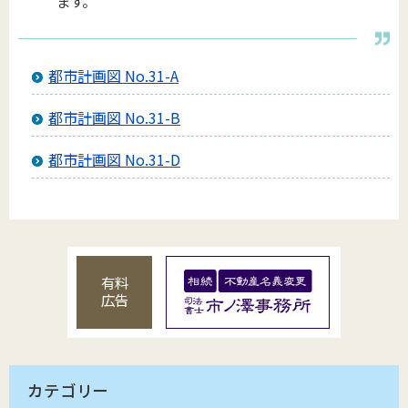
ます。
都市計画図 No.31-A
都市計画図 No.31-B
都市計画図 No.31-D
有料
広告
カテゴリー