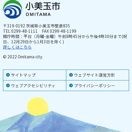
〒319-0192 茨城県小美玉市堅倉835
TEL 0299-48-1111 FAX 0299-48-1199
開庁時間：平日（月曜-金曜）午前8時45分から午後4時30分まで(祝
日、12月29日から1月3日を除く)
詳しくはこちら
© 2022 Omitama city.
サイトマップ
ウェブサイト運営方針
ウェブアクセシビリティ
プライバシーポリシー