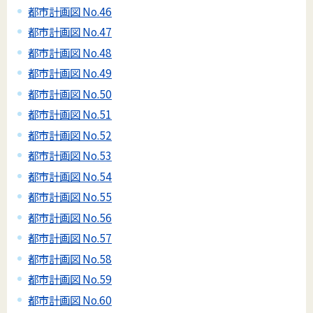
都市計画図 No.46
都市計画図 No.47
都市計画図 No.48
都市計画図 No.49
都市計画図 No.50
都市計画図 No.51
都市計画図 No.52
都市計画図 No.53
都市計画図 No.54
都市計画図 No.55
都市計画図 No.56
都市計画図 No.57
都市計画図 No.58
都市計画図 No.59
都市計画図 No.60