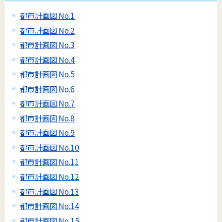
都市計画図 No.1
都市計画図 No.2
都市計画図 No.3
都市計画図 No.4
都市計画図 No.5
都市計画図 No.6
都市計画図 No.7
都市計画図 No.8
都市計画図 No.9
都市計画図 No.10
都市計画図 No.11
都市計画図 No.12
都市計画図 No.13
都市計画図 No.14
都市計画図 No.15