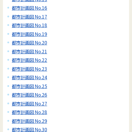
都市計画図 No.16
都市計画図 No.17
都市計画図 No.18
都市計画図 No.19
都市計画図 No.20
都市計画図 No.21
都市計画図 No.22
都市計画図 No.23
都市計画図 No.24
都市計画図 No.25
都市計画図 No.26
都市計画図 No.27
都市計画図 No.28
都市計画図 No.29
都市計画図 No.30