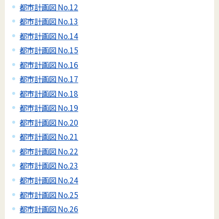
都市計画図 No.12
都市計画図 No.13
都市計画図 No.14
都市計画図 No.15
都市計画図 No.16
都市計画図 No.17
都市計画図 No.18
都市計画図 No.19
都市計画図 No.20
都市計画図 No.21
都市計画図 No.22
都市計画図 No.23
都市計画図 No.24
都市計画図 No.25
都市計画図 No.26