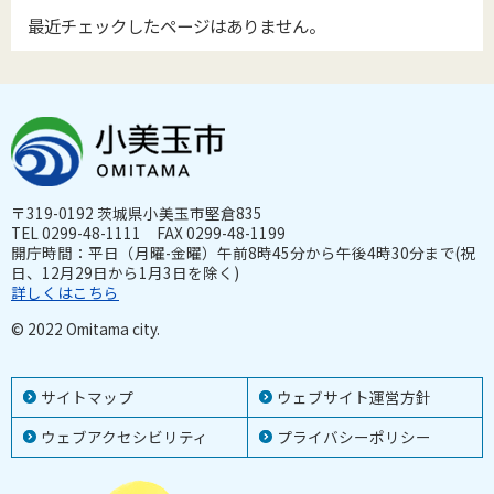
最近チェックしたページはありません。
〒319-0192 茨城県小美玉市堅倉835
TEL 0299-48-1111 FAX 0299-48-1199
開庁時間：平日（月曜-金曜）午前8時45分から午後4時30分まで(祝
日、12月29日から1月3日を除く)
詳しくはこちら
© 2022 Omitama city.
サイトマップ
ウェブサイト運営方針
ウェブアクセシビリティ
プライバシーポリシー