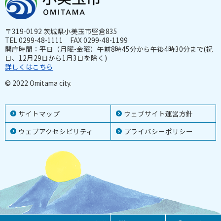
〒319-0192 茨城県小美玉市堅倉835
TEL 0299-48-1111 FAX 0299-48-1199
開庁時間：平日（月曜-金曜）午前8時45分から午後4時30分まで(祝
日、12月29日から1月3日を除く)
詳しくはこちら
© 2022 Omitama city.
サイトマップ
ウェブサイト運営方針
ウェブアクセシビリティ
プライバシーポリシー