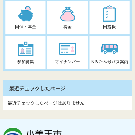
国保・年金
税金
回覧板
参加募集
マイナンバー
おみたん号バス案内
最近チェックしたページ
最近チェックしたページはありません。