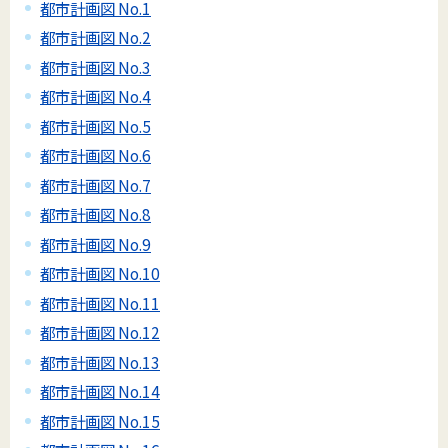
都市計画図 No.1
都市計画図 No.2
都市計画図 No.3
都市計画図 No.4
都市計画図 No.5
都市計画図 No.6
都市計画図 No.7
都市計画図 No.8
都市計画図 No.9
都市計画図 No.10
都市計画図 No.11
都市計画図 No.12
都市計画図 No.13
都市計画図 No.14
都市計画図 No.15