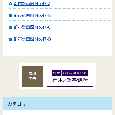
都市計画図 No.47-A
都市計画図 No.47-B
都市計画図 No.47-C
都市計画図 No.47-D
有料
広告
カテゴリー