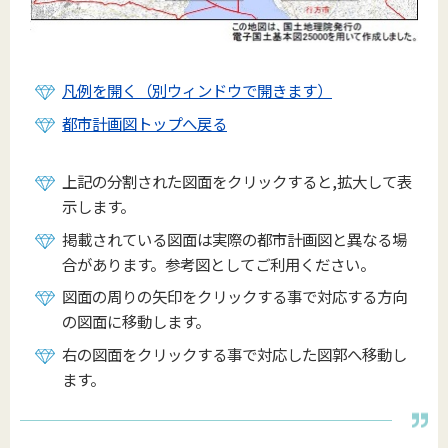
凡例を開く（別ウィンドウで開きます）
都市計画図トップへ戻る
上記の分割された図面をクリックすると,拡大して表
示します。
掲載されている図面は実際の都市計画図と異なる場
合があります。参考図としてご利用ください。
図面の周りの矢印をクリックする事で対応する方向
の図面に移動します。
右の図面をクリックする事で対応した図郭へ移動し
ます。