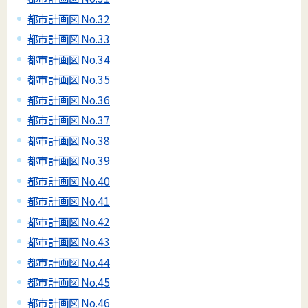
都市計画図 No.32
都市計画図 No.33
都市計画図 No.34
都市計画図 No.35
都市計画図 No.36
都市計画図 No.37
都市計画図 No.38
都市計画図 No.39
都市計画図 No.40
都市計画図 No.41
都市計画図 No.42
都市計画図 No.43
都市計画図 No.44
都市計画図 No.45
都市計画図 No.46