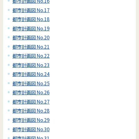
都市計画図 No.16
都市計画図 No.17
都市計画図 No.18
都市計画図 No.19
都市計画図 No.20
都市計画図 No.21
都市計画図 No.22
都市計画図 No.23
都市計画図 No.24
都市計画図 No.25
都市計画図 No.26
都市計画図 No.27
都市計画図 No.28
都市計画図 No.29
都市計画図 No.30
都市計画図 No.31