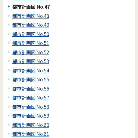
都市計画図 No.47
都市計画図 No.48
都市計画図 No.49
都市計画図 No.50
都市計画図 No.51
都市計画図 No.52
都市計画図 No.53
都市計画図 No.54
都市計画図 No.55
都市計画図 No.56
都市計画図 No.57
都市計画図 No.58
都市計画図 No.59
都市計画図 No.60
都市計画図 No.61