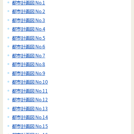
都市計画図 No.1
都市計画図 No.2
都市計画図 No.3
都市計画図 No.4
都市計画図 No.5
都市計画図 No.6
都市計画図 No.7
都市計画図 No.8
都市計画図 No.9
都市計画図 No.10
都市計画図 No.11
都市計画図 No.12
都市計画図 No.13
都市計画図 No.14
都市計画図 No.15