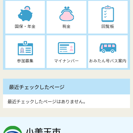
国保・年金
税金
回覧板
参加募集
マイナンバー
おみたん号バス案内
最近チェックしたページ
最近チェックしたページはありません。