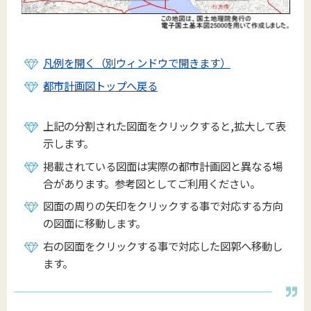
凡例を開く（別ウィンドウで開きます）
都市計画図トップへ戻る
上記の分割された図面をクリックすると,拡大して表
示します。
掲載されている図面は実際の都市計画図と異なる場
合があります。参考図としてご利用ください。
図面の周りの矢印をクリックする事で対応する方向
の図面に移動します。
右の図面をクリックする事で対応した図郭へ移動し
ます。