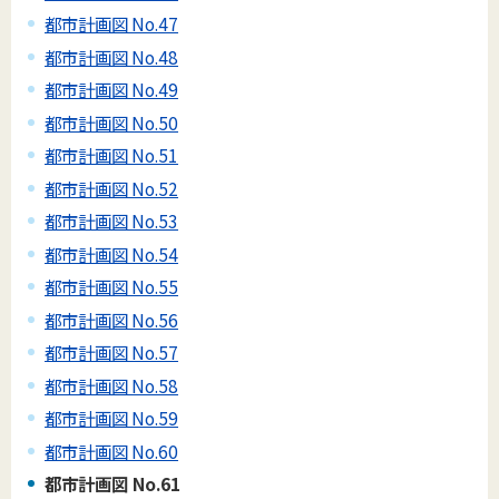
都市計画図 No.47
都市計画図 No.48
都市計画図 No.49
都市計画図 No.50
都市計画図 No.51
都市計画図 No.52
都市計画図 No.53
都市計画図 No.54
都市計画図 No.55
都市計画図 No.56
都市計画図 No.57
都市計画図 No.58
都市計画図 No.59
都市計画図 No.60
都市計画図 No.61