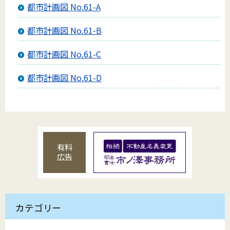
都市計画図 No.61-A
都市計画図 No.61-B
都市計画図 No.61-C
都市計画図 No.61-D
有料
広告
カテゴリー