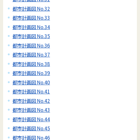
都市計画図 No.32
都市計画図 No.33
都市計画図 No.34
都市計画図 No.35
都市計画図 No.36
都市計画図 No.37
都市計画図 No.38
都市計画図 No.39
都市計画図 No.40
都市計画図 No.41
都市計画図 No.42
都市計画図 No.43
都市計画図 No.44
都市計画図 No.45
都市計画図 No.46