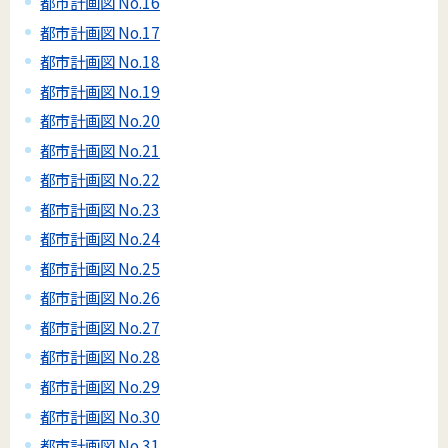
都市計画図 No.16
都市計画図 No.17
都市計画図 No.18
都市計画図 No.19
都市計画図 No.20
都市計画図 No.21
都市計画図 No.22
都市計画図 No.23
都市計画図 No.24
都市計画図 No.25
都市計画図 No.26
都市計画図 No.27
都市計画図 No.28
都市計画図 No.29
都市計画図 No.30
都市計画図 No.31