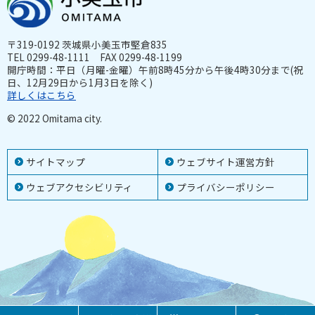
〒319-0192 茨城県小美玉市堅倉835
TEL 0299-48-1111 FAX 0299-48-1199
開庁時間：平日（月曜-金曜）午前8時45分から午後4時30分まで(祝
日、12月29日から1月3日を除く)
詳しくはこちら
© 2022 Omitama city.
サイトマップ
ウェブサイト運営方針
ウェブアクセシビリティ
プライバシーポリシー