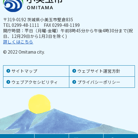
〒319-0192 茨城県小美玉市堅倉835
TEL 0299-48-1111 FAX 0299-48-1199
開庁時間：平日（月曜-金曜）午前8時45分から午後4時30分まで(祝
日、12月29日から1月3日を除く)
詳しくはこちら
© 2022 Omitama city.
サイトマップ
ウェブサイト運営方針
ウェブアクセシビリティ
プライバシーポリシー