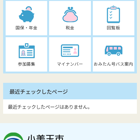
国保・年金
税金
回覧板
参加募集
マイナンバー
おみたん号バス案内
最近チェックしたページ
最近チェックしたページはありません。