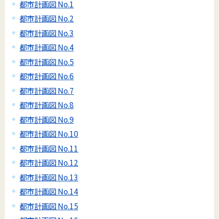
都市計画図 No.1
都市計画図 No.2
都市計画図 No.3
都市計画図 No.4
都市計画図 No.5
都市計画図 No.6
都市計画図 No.7
都市計画図 No.8
都市計画図 No.9
都市計画図 No.10
都市計画図 No.11
都市計画図 No.12
都市計画図 No.13
都市計画図 No.14
都市計画図 No.15