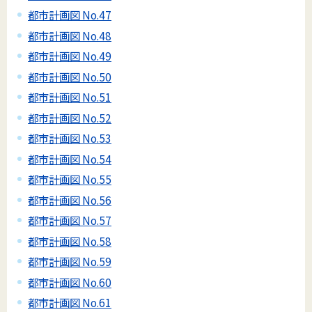
都市計画図 No.47
都市計画図 No.48
都市計画図 No.49
都市計画図 No.50
都市計画図 No.51
都市計画図 No.52
都市計画図 No.53
都市計画図 No.54
都市計画図 No.55
都市計画図 No.56
都市計画図 No.57
都市計画図 No.58
都市計画図 No.59
都市計画図 No.60
都市計画図 No.61