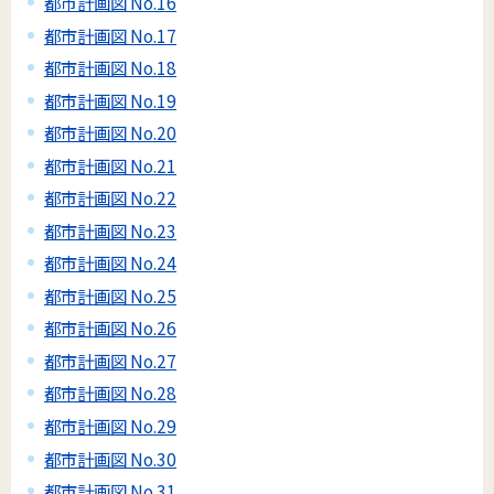
都市計画図 No.16
都市計画図 No.17
都市計画図 No.18
都市計画図 No.19
都市計画図 No.20
都市計画図 No.21
都市計画図 No.22
都市計画図 No.23
都市計画図 No.24
都市計画図 No.25
都市計画図 No.26
都市計画図 No.27
都市計画図 No.28
都市計画図 No.29
都市計画図 No.30
都市計画図 No.31