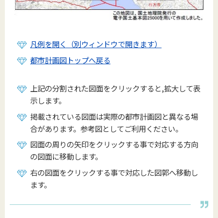
凡例を開く（別ウィンドウで開きます）
都市計画図トップへ戻る
上記の分割された図面をクリックすると,拡大して表
示します。
掲載されている図面は実際の都市計画図と異なる場
合があります。参考図としてご利用ください。
図面の周りの矢印をクリックする事で対応する方向
の図面に移動します。
右の図面をクリックする事で対応した図郭へ移動し
ます。