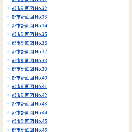
都市計画図 No.32
都市計画図 No.33
都市計画図 No.34
都市計画図 No.35
都市計画図 No.36
都市計画図 No.37
都市計画図 No.38
都市計画図 No.39
都市計画図 No.40
都市計画図 No.41
都市計画図 No.42
都市計画図 No.43
都市計画図 No.44
都市計画図 No.45
都市計画図 No.46