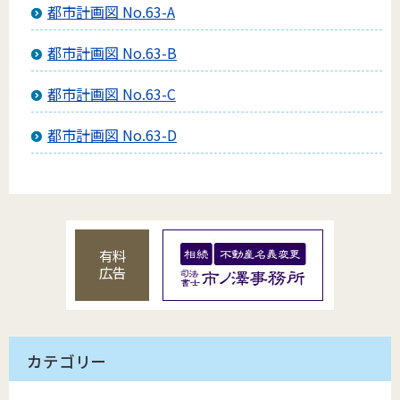
都市計画図 No.63-A
都市計画図 No.63-B
都市計画図 No.63-C
都市計画図 No.63-D
有料
広告
カテゴリー