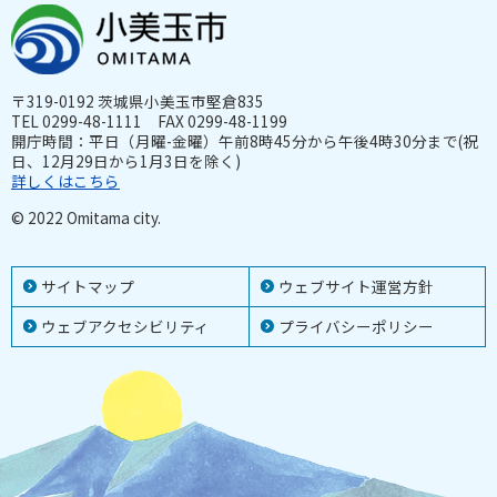
〒319-0192 茨城県小美玉市堅倉835
TEL 0299-48-1111 FAX 0299-48-1199
開庁時間：平日（月曜-金曜）午前8時45分から午後4時30分まで(祝
日、12月29日から1月3日を除く)
詳しくはこちら
© 2022 Omitama city.
サイトマップ
ウェブサイト運営方針
ウェブアクセシビリティ
プライバシーポリシー