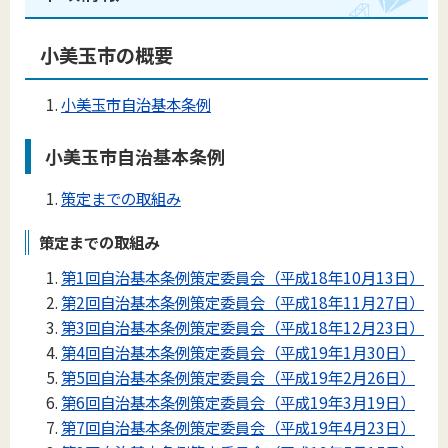
小美玉市の概要
小美玉市自治基本条例
小美玉市自治基本条例
策定までの取組み
策定までの取組み
第1回自治基本条例策定委員会（平成18年10月13日）
第2回自治基本条例策定委員会（平成18年11月27日）
第3回自治基本条例策定委員会（平成18年12月23日）
第4回自治基本条例策定委員会（平成19年1月30日）
第5回自治基本条例策定委員会（平成19年2月26日）
第6回自治基本条例策定委員会（平成19年3月19日）
第7回自治基本条例策定委員会（平成19年4月23日）