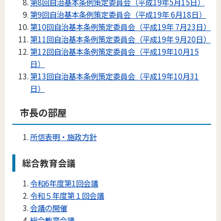
第8回自治基本条例策定委員会（平成19年5月15日）
第9回自治基本条例策定委員会（平成19年 6月18日）
第10回自治基本条例策定委員会（平成19年 7月23日）
第11回自治基本条例策定委員会（平成19年 9月20日）
第12回自治基本条例策定委員会（平成19年10月15
日）
第13回自治基本条例策定委員会（平成19年10月31
日）
市長の部屋
所信表明・施政方針
総合教育会議
令和6年度第1回会議
令和５年度第１回会議
会議の開催
総合教育会議