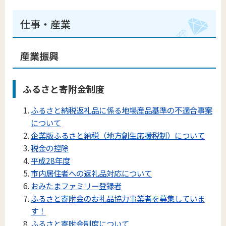
仕事・産業
産業振興
ふるさと寄附金制度
ふるさと納税返礼品に係る地場産品基準の不適合事案
について
企業版ふるさと納税（地方創生応援税制）について
税金の控除
平成28年度
市内居住者への返礼品対応について
おみたまファミリー登録者
ふるさと寄附金のお礼品協力事業者を募集していま
す！
ふるさと寄附金制度について