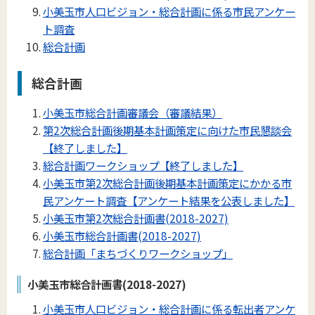
小美玉市人口ビジョン・総合計画に係る市民アンケー
ト調査
総合計画
総合計画
小美玉市総合計画審議会（審議結果）
第2次総合計画後期基本計画策定に向けた市民懇談会
【終了しました】
総合計画ワークショップ【終了しました】
小美玉市第2次総合計画後期基本計画策定にかかる市
民アンケート調査【アンケート結果を公表しました】
小美玉市第2次総合計画書(2018-2027)
小美玉市総合計画書(2018-2027)
総合計画「まちづくりワークショップ」
小美玉市総合計画書(2018-2027)
小美玉市人口ビジョン・総合計画に係る転出者アンケ