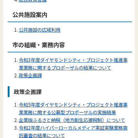
公共施設案内
公共施設の広域利用
市の組織・業務内容
令和3年度ダイヤモンドシティ・プロジェクト推進事
業業務に関するプロポーザルの結果について
政策企画課
政策企画課
令和5年度ダイヤモンドシティ・プロジェクト推進事
業業務に関する公募型プロポーザルの実施結果
企業版ふるさと納税（地方創生応援税制）について
令和2年度ハイパーローカルメディア実証実験業務委
託審査の結果について