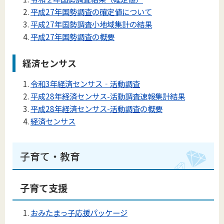
平成27年国勢調査の確定値について
平成27年国勢調査小地域集計の結果
平成27年国勢調査の概要
経済センサス
令和3年経済センサス‐活動調査
平成28年経済センサス-活動調査速報集計結果
平成28年経済センサス-活動調査の概要
経済センサス
子育て・教育
子育て支援
おみたまっ子応援パッケージ