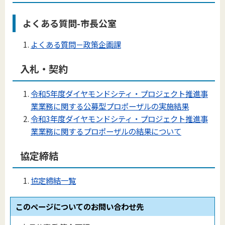
よくある質問-市長公室
よくある質問－政策企画課
入札・契約
令和5年度ダイヤモンドシティ・プロジェクト推進事
業業務に関する公募型プロポーザルの実施結果
令和3年度ダイヤモンドシティ・プロジェクト推進事
業業務に関するプロポーザルの結果について
協定締結
協定締結一覧
このページについてのお問い合わせ先