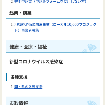
寄附申込書（申込みフォームを使用しない方）
起業・創業
地域経済循環創造事業（ローカル10,000プロジェク
ト）事業者募集
健康・医療・福祉
新型コロナウイルス感染症
各種支援
国・県の各種支援
市政情報