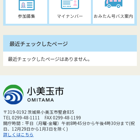
参加募集
マイナンバー
おみたん号バス案内
最近チェックしたページ
最近チェックしたページはありません。
〒319-0192 茨城県小美玉市堅倉835
TEL 0299-48-1111 FAX 0299-48-1199
開庁時間：平日（月曜-金曜）午前8時45分から午後4時30分まで(祝
日、12月29日から1月3日を除く)
詳しくはこちら