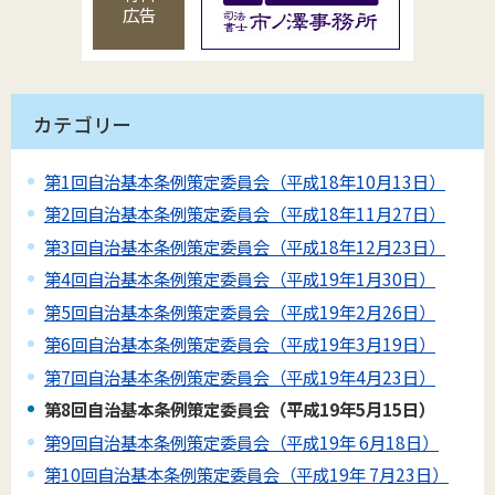
広告
カテゴリー
第1回自治基本条例策定委員会（平成18年10月13日）
第2回自治基本条例策定委員会（平成18年11月27日）
第3回自治基本条例策定委員会（平成18年12月23日）
第4回自治基本条例策定委員会（平成19年1月30日）
第5回自治基本条例策定委員会（平成19年2月26日）
第6回自治基本条例策定委員会（平成19年3月19日）
第7回自治基本条例策定委員会（平成19年4月23日）
第8回自治基本条例策定委員会（平成19年5月15日）
第9回自治基本条例策定委員会（平成19年 6月18日）
第10回自治基本条例策定委員会（平成19年 7月23日）