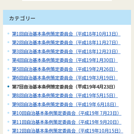
カテゴリー
第1回自治基本条例策定委員会（平成18年10月13日）
第2回自治基本条例策定委員会（平成18年11月27日）
第3回自治基本条例策定委員会（平成18年12月23日）
第4回自治基本条例策定委員会（平成19年1月30日）
第5回自治基本条例策定委員会（平成19年2月26日）
第6回自治基本条例策定委員会（平成19年3月19日）
第7回自治基本条例策定委員会（平成19年4月23日）
第8回自治基本条例策定委員会（平成19年5月15日）
第9回自治基本条例策定委員会（平成19年 6月18日）
第10回自治基本条例策定委員会（平成19年 7月23日）
第11回自治基本条例策定委員会（平成19年 9月20日）
第12回自治基本条例策定委員会（平成19年10月15日）