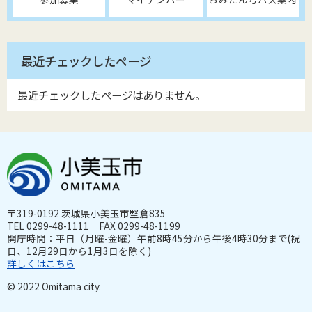
最近チェックしたページ
最近チェックしたページはありません。
〒319-0192 茨城県小美玉市堅倉835
TEL 0299-48-1111 FAX 0299-48-1199
開庁時間：平日（月曜-金曜）午前8時45分から午後4時30分まで(祝
日、12月29日から1月3日を除く)
詳しくはこちら
© 2022 Omitama city.