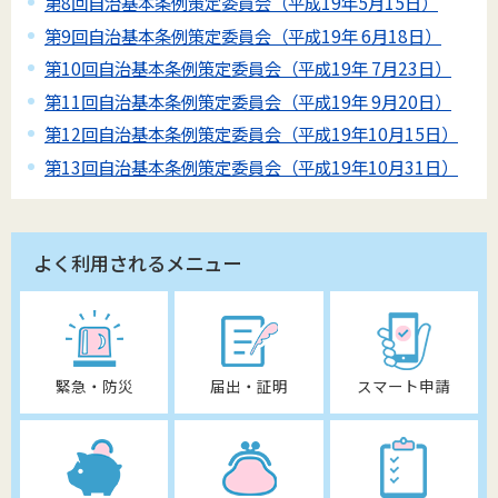
第8回自治基本条例策定委員会（平成19年5月15日）
第9回自治基本条例策定委員会（平成19年 6月18日）
第10回自治基本条例策定委員会（平成19年 7月23日）
第11回自治基本条例策定委員会（平成19年 9月20日）
第12回自治基本条例策定委員会（平成19年10月15日）
第13回自治基本条例策定委員会（平成19年10月31日）
よく利用されるメニュー
緊急・防災
届出・証明
スマート申請