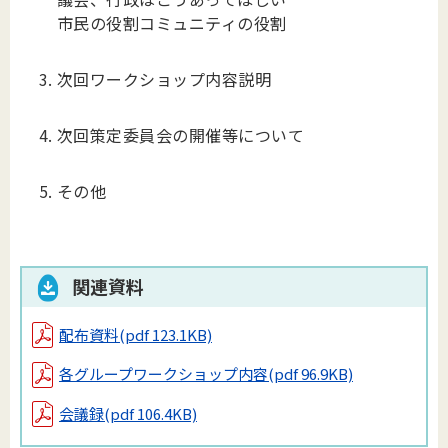
市民の役割コミュニティの役割
次回ワークショップ内容説明
次回策定委員会の開催等について
その他
関連資料
配布資料
(pdf 123.1KB)
各グループワークショップ内容
(pdf 96.9KB)
会議録
(pdf 106.4KB)