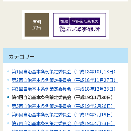
有料
広告
カテゴリー
第1回自治基本条例策定委員会（平成18年10月13日）
第2回自治基本条例策定委員会（平成18年11月27日）
第3回自治基本条例策定委員会（平成18年12月23日）
第4回自治基本条例策定委員会（平成19年1月30日）
第5回自治基本条例策定委員会（平成19年2月26日）
第6回自治基本条例策定委員会（平成19年3月19日）
第7回自治基本条例策定委員会（平成19年4月23日）