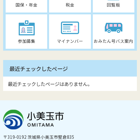
国保・年金
税金
回覧板
参加募集
マイナンバー
おみたん号バス案内
最近チェックしたページ
最近チェックしたページはありません。
〒319-0192 茨城県小美玉市堅倉835