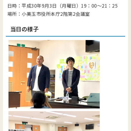
日時：平成30年9月3日（月曜日）19：00～21：25
場所：小美玉市役所本庁2階第2会議室
当日の様子