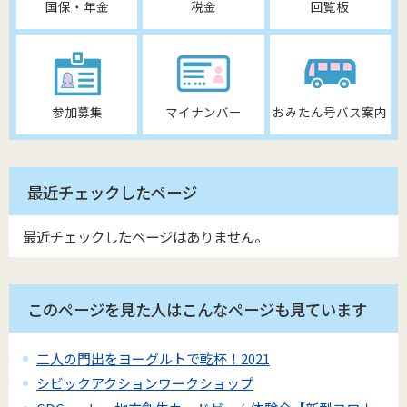
国保・年金
税金
回覧板
参加募集
マイナンバー
おみたん号バス案内
最近チェックしたページ
最近チェックしたページはありません。
このページを見た人はこんなページも見ています
二人の門出をヨーグルトで乾杯！2021
シビックアクションワークショップ