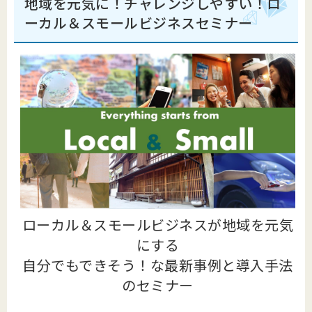
地域を元気に！チャレンジしやすい！ロ
ーカル＆スモールビジネスセミナー
ローカル＆スモールビジネスが地域を元気
にする
自分でもできそう！な最新事例と導入手法
のセミナー