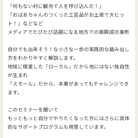
「何もない村に観光で人を呼び込んだ！」
「おばあちゃんのつくった工芸品がお土産で大ヒッ
ト！」などなど
メディアでたびたび話題になる地方での振興成功事例
自分でも出来そう！な小さな一歩の実践的な踏み出し
方をわかりやすく解説します。
地域に根差した「ローカル」だから他にはない独自性
が生まれ
「スモール」だから、本業があってもチャレンジでき
ます。
このセミナーを聞いて
もっともっと自分でやりたくなった方にはさらに具体
的なサポートプログラムも用意しています。