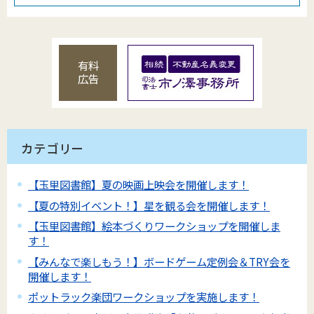
有料
広告
カテゴリー
【玉里図書館】夏の映画上映会を開催します！
【夏の特別イベント！】星を観る会を開催します！
【玉里図書館】絵本づくりワークショップを開催しま
す！
【みんなで楽しもう！】ボードゲーム定例会＆TRY会を
開催します！
ポットラック楽団ワークショップを実施します！