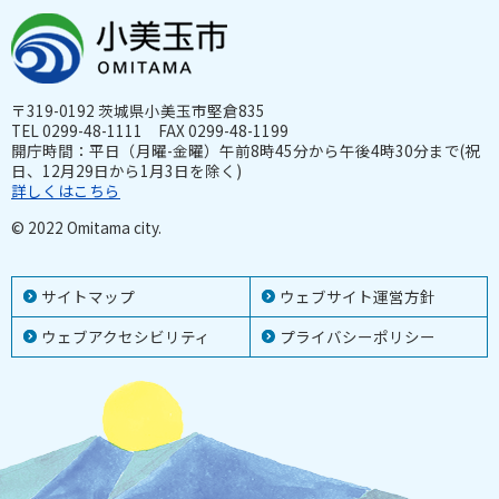
〒319-0192 茨城県小美玉市堅倉835
TEL 0299-48-1111 FAX 0299-48-1199
開庁時間：平日（月曜-金曜）午前8時45分から午後4時30分まで(祝
日、12月29日から1月3日を除く)
詳しくはこちら
© 2022 Omitama city.
サイトマップ
ウェブサイト運営方針
ウェブアクセシビリティ
プライバシーポリシー