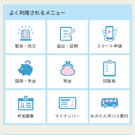
よく利用されるメニュー
緊急・防災
届出・証明
スマート申請
国保・年金
税金
回覧板
参加募集
マイナンバー
おみたん号バス案内