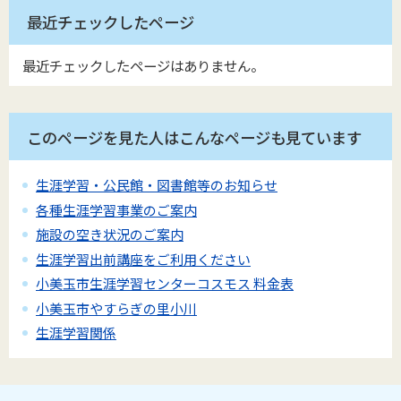
最近チェックしたページ
最近チェックしたページはありません。
このページを見た人はこんなページも見ています
生涯学習・公民館・図書館等のお知らせ
各種生涯学習事業のご案内
施設の空き状況のご案内
生涯学習出前講座をご利用ください
小美玉市生涯学習センターコスモス 料金表
小美玉市やすらぎの里小川
生涯学習関係