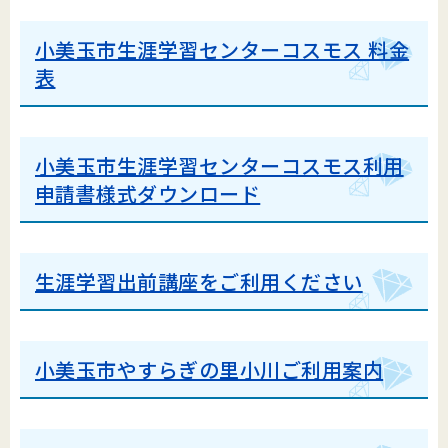
小美玉市生涯学習センターコスモス 料金
表
小美玉市生涯学習センターコスモス利用
申請書様式ダウンロード
生涯学習出前講座をご利用ください
小美玉市やすらぎの里小川ご利用案内