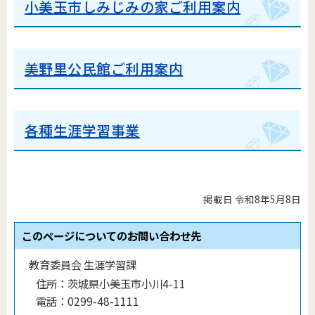
小美玉市しみじみの家ご利用案内
美野里公民館ご利用案内
各種生涯学習事業
掲載日 令和8年5月8日
このページについてのお問い合わせ先
教育委員会 生涯学習課
住所：
茨城県小美玉市小川4-11
電話：
0299-48-1111