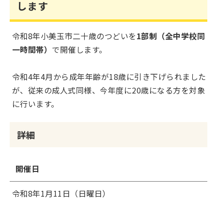
します
令和8年小美玉市二十歳のつどいを
1部制（全中学校同
一時間帯）
で開催します。
令和4年4月から成年年齢が18歳に引き下げられました
が、従来の成人式同様、今年度に20歳になる方を対象
に行います。
詳細
開催日
令和8年1月11日（日曜日）