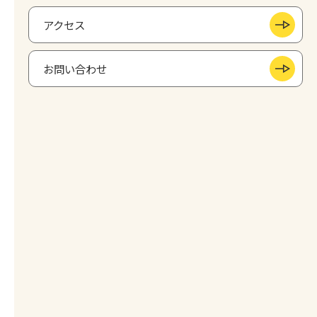
アクセス
お問い合わせ