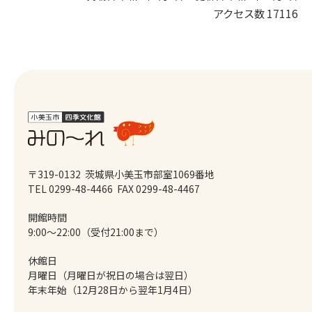
アクセス数
17116
〒319-0132 茨城県小美玉市部室1069番地
TEL 0299-48-4466
FAX 0299-48-4467
開館時間
9:00～22:00（受付21:00まで）
休館日
月曜日（月曜日が祝日の場合は翌日）
年末年始（12月28日から翌年1月4日）