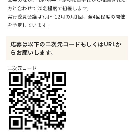
方と合わせて20名程度で組織します。
実行委員会議は7月～12月の月1回、全4回程度の開催
を予定しています。
応募は以下の二次元コードもしくはURLか
らお願いします。
二次元コード