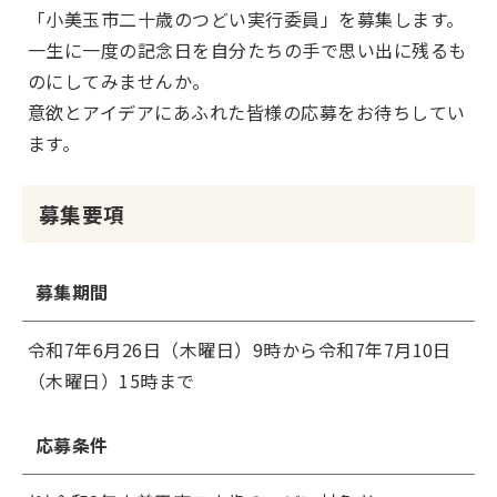
「小美玉市二十歳のつどい実行委員」を募集します。
一生に一度の記念日を自分たちの手で思い出に残るも
のにしてみませんか。
意欲とアイデアにあふれた皆様の応募をお待ちしてい
ます。
募集要項
募集期間
令和7年6月26日（木曜日）9時から令和7年7月10日
（木曜日）15時まで
応募条件