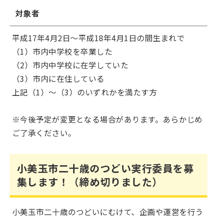
対象者
平成17年4月2日～平成18年4月1日の間生まれで
（1）市内中学校を卒業した
（2）市内中学校に在学していた
（3）市内に在住している
上記（1）～（3）のいずれかを満たす方
※今後予定が変更となる場合があります。あらかじめ
ご了承ください。
小美玉市二十歳のつどい実行委員を募
集します！（締め切りました）
小美玉市二十歳のつどいにむけて、企画や運営を行う