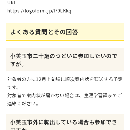
URL
https://logoform.jp/f/9LKkq
よくある質問とその回答
小美玉市二十歳のつどいに参加したいので
すが。
対象者の方に12月上旬頃に順次案内状を郵送する予定
です。
対象者で案内状が届かない場合は、生涯学習課までご
連絡ください。
小美玉市外に転出している場合も参加でき
ますか。