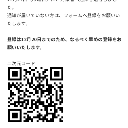
た。
通知が届いていない方は、フォームへ登録をお願いい
たします。
登録は12月20日までのため、なるべく早めの登録をお
願いいたします。
二次元コード