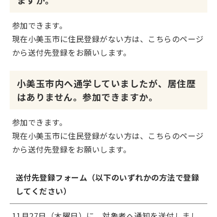
参加できます。
現在小美玉市に住民登録がない方は、こちらのページ
から送付先登録をお願いします。
小美玉市内へ通学していましたが、居住歴
はありません。参加できますか。
参加できます。
現在小美玉市に住民登録がない方は、こちらのページ
から送付先登録をお願いします。
送付先登録フォーム（以下のいずれかの方法で登録
してください）
11月27日（木曜日）に、対象者へ通知を送付しまし