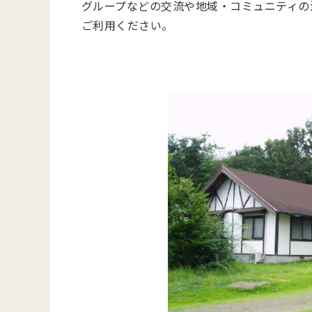
グループなどの交流や地域・コミュニティの
ご利用ください。