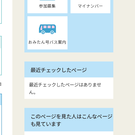
参加募集
マイナンバー
おみたん号バス案内
最近チェックしたページ
日
最近チェックしたページはありませ
ん。
このページを見た人はこんなページ
も見ています