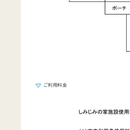
ご利用料金