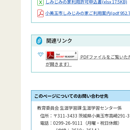
しみじみの家利用許可申込書
(xlsx 17.5KB)
小美玉市しみじみの家ご利用案内
(pdf 952.
関連リンク
PDFファイルをご覧いただ
が開きます）
このページについてのお問い合わせ先
教育委員会 生涯学習課 生涯学習センター係
住所：
〒311-3433 茨城県小美玉市高崎291-3
電話：
0299-26-9111（月曜・祝日休館）