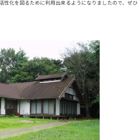
活性化を図るために利用出来るようになりましたので、ぜひ