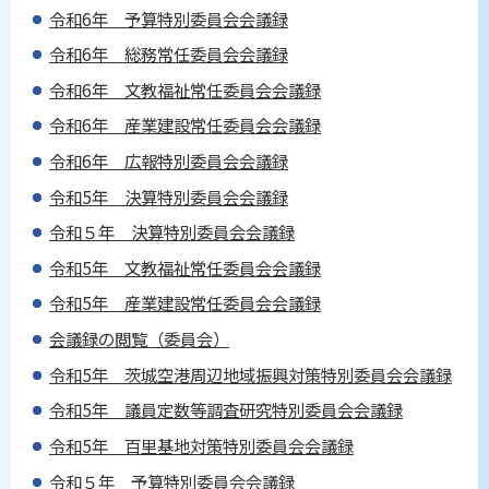
令和6年 予算特別委員会会議録
令和6年 総務常任委員会会議録
令和6年 文教福祉常任委員会会議録
令和6年 産業建設常任委員会会議録
令和6年 広報特別委員会会議録
令和5年 決算特別委員会会議録
令和５年 決算特別委員会会議録
令和5年 文教福祉常任委員会会議録
令和5年 産業建設常任委員会会議録
会議録の閲覧（委員会）
令和5年 茨城空港周辺地域振興対策特別委員会会議録
令和5年 議員定数等調査研究特別委員会会議録
令和5年 百里基地対策特別委員会会議録
令和５年 予算特別委員会会議録