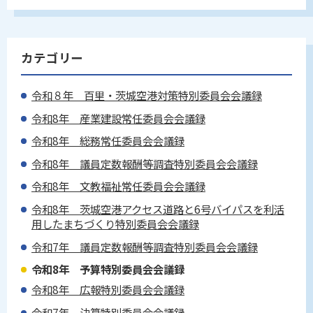
カテゴリー
令和８年 百里・茨城空港対策特別委員会会議録
令和8年 産業建設常任委員会会議録
令和8年 総務常任委員会会議録
令和8年 議員定数報酬等調査特別委員会会議録
令和8年 文教福祉常任委員会会議録
令和8年 茨城空港アクセス道路と6号バイパスを利活
用したまちづくり特別委員会会議録
令和7年 議員定数報酬等調査特別委員会会議録
令和8年 予算特別委員会会議録
令和8年 広報特別委員会会議録
令和7年 決算特別委員会会議録