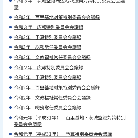
令和３年 茨城空港周辺地域振興対策特別委員会会議
録
令和3年 百里基地対策特別委員会会議録
令和３年 広報特別委員会会議録
令和3年 予算特別委員会会議録
令和3年 総務常任委員会会議録
令和3年 文教福祉常任委員会会議録
令和２年 広報特別委員会会議録
令和2年 予算特別委員会会議録
令和2年 百里基地対策特別委員会会議録
令和2年 文教福祉常任委員会会議録
令和2年 総務常任委員会会議録
令和元年（平成31年） 百里基地・茨城空港対策特別
委員会会議録
令和元年（平成31年） 予算特別委員会会議録