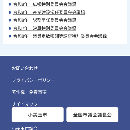
令和8年 広報特別委員会会議録
令和8年 産業建設常任委員会会議録
令和8年 総務常任委員会会議録
令和7年 決算特別委員会会議録
令和8年 議員定数報酬等調査特別委員会会議録
お問い合わせ
プライバシーポリシー
著作権・免責事項
サイトマップ
小美玉市議会