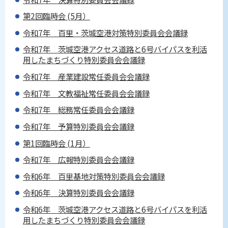
第2回臨時会 (5月）
令和7年 百里・茨城空港対策特別委員会会議録
令和7年 茨城空港アクセス道路と6号バイパスを利活
用したまちづくり特別委員会会議録
令和7年 産業建設常任委員会会議録
令和7年 文教福祉常任委員会会議録
令和7年 総務常任委員会会議録
令和7年 予算特別委員会会議録
第1回臨時会 (1月）
令和7年 広報特別委員会会議録
令和6年 百里基地対策特別委員会会議録
令和6年 決算特別委員会会議録
令和6年 茨城空港アクセス道路と6号バイパスを利活
用したまちづくり特別委員会会議録