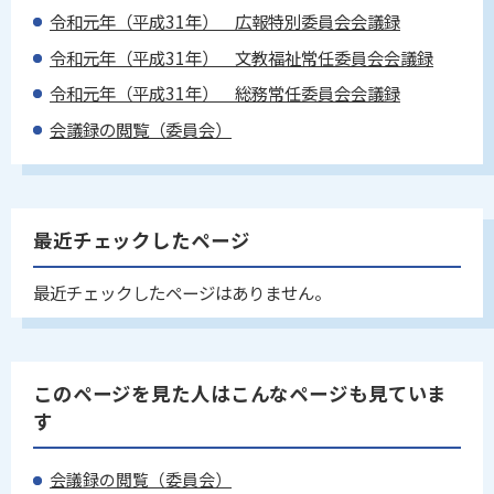
令和元年（平成31年） 広報特別委員会会議録
令和元年（平成31年） 文教福祉常任委員会会議録
令和元年（平成31年） 総務常任委員会会議録
会議録の閲覧（委員会）
最近チェックしたページ
最近チェックしたページはありません。
このページを見た人はこんなページも見ていま
す
会議録の閲覧（委員会）