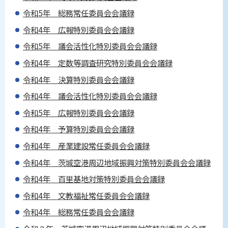
令和5年 総務常任委員会会議録
令和4年 広報特別委員会会議録
令和5年 議会活性化特別委員会会議録
令和4年 定数等調査研究特別委員会会議録
令和4年 決算特別委員会会議録
令和4年 議会活性化特別委員会会議録
令和5年 広報特別委員会会議録
令和4年 予算特別委員会会議録
令和4年 産業建設常任委員会会議録
令和4年 茨城空港周辺地域振興対策特別委員会会議録
令和4年 百里基地対策特別委員会会議録
令和4年 文教福祉常任委員会会議録
令和4年 総務常任委員会会議録