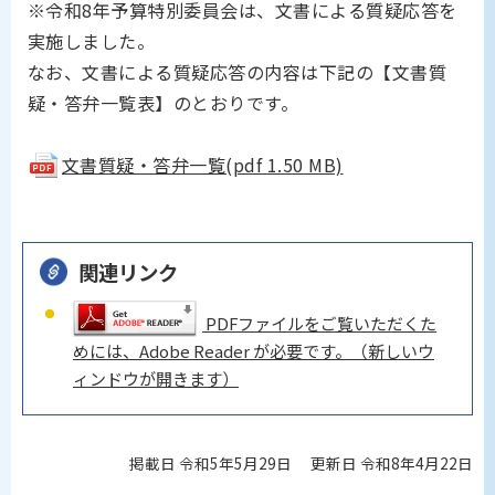
※令和8年予算特別委員会は、文書による質疑応答を
実施しました。
なお、文書による質疑応答の内容は下記の【文書質
疑・答弁一覧表】のとおりです。
文書質疑・答弁一覧(pdf 1.50 MB)
関連リンク
PDFファイルをご覧いただくた
めには、Adobe Reader が必要です。（新しいウ
ィンドウが開きます）
掲載日 令和5年5月29日
更新日 令和8年4月22日