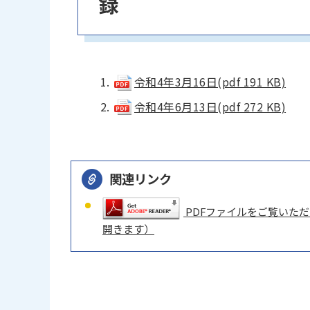
録
令和4年3月16日(pdf 191 KB)
令和4年6月13日(pdf 272 KB)
関連リンク
PDFファイルをご覧いただく
開きます）