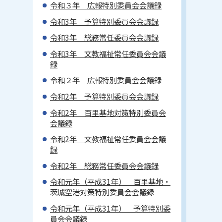
令和３年 広報特別委員会会議録
令和3年 予算特別委員会会議録
令和3年 総務常任委員会会議録
令和3年 文教福祉常任委員会会議
録
令和２年 広報特別委員会会議録
令和2年 予算特別委員会会議録
令和2年 百里基地対策特別委員会
会議録
令和2年 文教福祉常任委員会会議
録
令和2年 総務常任委員会会議録
令和元年（平成31年） 百里基地・
茨城空港対策特別委員会会議録
令和元年（平成31年） 予算特別委
員会会議録