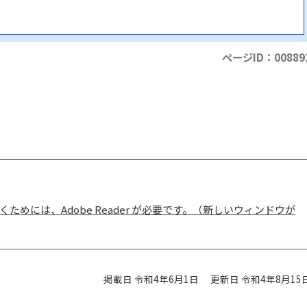
ページID：00889
ためには、Adobe Reader が必要です。（新しいウィンドウが
掲載日 令和4年6月1日
更新日 令和4年8月15