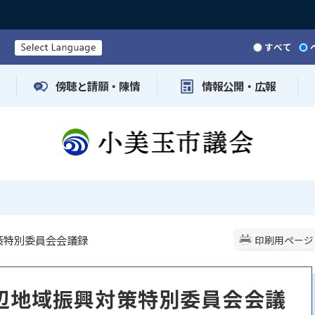
すべて
傍聴と請願・陳情
情報公開・広報
策特別委員会会議録
印刷用ページ
辺地域振興対策特別委員会会議