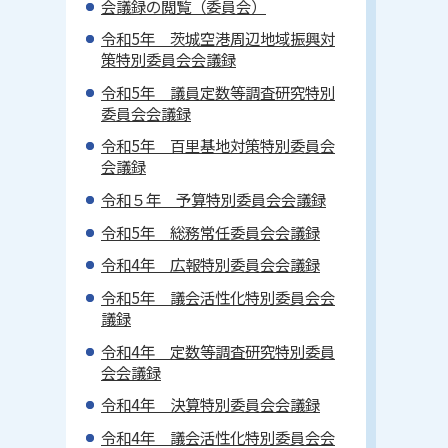
会議録の閲覧（委員会）
令和5年 茨城空港周辺地域振興対
策特別委員会会議録
令和5年 議員定数等調査研究特別
委員会会議録
令和5年 百里基地対策特別委員会
会議録
令和５年 予算特別委員会会議録
令和5年 総務常任委員会会議録
令和4年 広報特別委員会会議録
令和5年 議会活性化特別委員会会
議録
令和4年 定数等調査研究特別委員
会会議録
令和4年 決算特別委員会会議録
令和4年 議会活性化特別委員会会