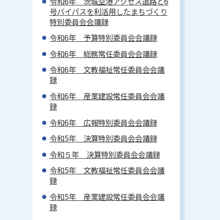
令和6年 茨城空港アクセス道路と6
号バイパスを利活用したまちづくり
特別委員会会議録
令和6年 予算特別委員会会議録
令和6年 総務常任委員会会議録
令和6年 文教福祉常任委員会会議
録
令和6年 産業建設常任委員会会議
録
令和6年 広報特別委員会会議録
令和5年 決算特別委員会会議録
令和５年 決算特別委員会会議録
令和5年 文教福祉常任委員会会議
録
令和5年 産業建設常任委員会会議
録