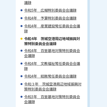
議録
令和5年 広報特別委員会会議録
令和4年 予算特別委員会会議録
令和4年 産業建設常任委員会会議
録
令和4年 茨城空港周辺地域振興対
策特別委員会会議録
令和4年 百里基地対策特別委員会
会議録
令和4年 文教福祉常任委員会会議
録
令和4年 総務常任委員会会議録
令和３年 茨城空港周辺地域振興対
策特別委員会会議録
令和3年 百里基地対策特別委員会
会議録