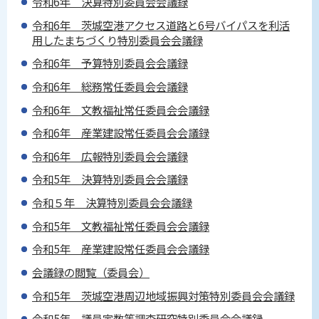
令和6年 決算特別委員会会議録
令和6年 茨城空港アクセス道路と6号バイパスを利活
用したまちづくり特別委員会会議録
令和6年 予算特別委員会会議録
令和6年 総務常任委員会会議録
令和6年 文教福祉常任委員会会議録
令和6年 産業建設常任委員会会議録
令和6年 広報特別委員会会議録
令和5年 決算特別委員会会議録
令和５年 決算特別委員会会議録
令和5年 文教福祉常任委員会会議録
令和5年 産業建設常任委員会会議録
会議録の閲覧（委員会）
令和5年 茨城空港周辺地域振興対策特別委員会会議録
令和5年 議員定数等調査研究特別委員会会議録