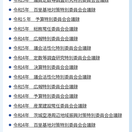
令和5年 百里基地対策特別委員会会議録
令和５年 予算特別委員会会議録
令和5年 総務常任委員会会議録
令和4年 広報特別委員会会議録
令和5年 議会活性化特別委員会会議録
令和4年 定数等調査研究特別委員会会議録
令和4年 決算特別委員会会議録
令和4年 議会活性化特別委員会会議録
令和5年 広報特別委員会会議録
令和4年 予算特別委員会会議録
令和4年 産業建設常任委員会会議録
令和4年 茨城空港周辺地域振興対策特別委員会会議録
令和4年 百里基地対策特別委員会会議録