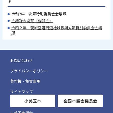
す
令和2年 決算特別委員会会議録
会議録の閲覧（委員会）
令和２年 茨城空港周辺地域振興対策特別委員会会議
録
お問い合わせ
プライバシーポリシー
著作権・免責事項
サイトマップ
小美玉市議会