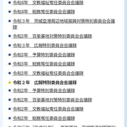
令和4年 文教福祉常任委員会会議録
令和4年 総務常任委員会会議録
令和３年 茨城空港周辺地域振興対策特別委員会会議
録
令和3年 百里基地対策特別委員会会議録
令和３年 広報特別委員会会議録
令和3年 予算特別委員会会議録
令和3年 総務常任委員会会議録
令和3年 文教福祉常任委員会会議録
令和２年 広報特別委員会会議録
令和2年 予算特別委員会会議録
令和2年 百里基地対策特別委員会会議録
令和2年 文教福祉常任委員会会議録
令和2年 総務常任委員会会議録