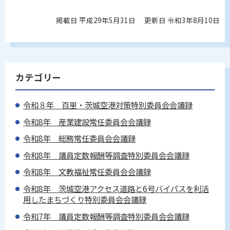
掲載日 平成29年5月31日
更新日 令和3年8月10日
カテゴリー
令和８年 百里・茨城空港対策特別委員会会議録
令和8年 産業建設常任委員会会議録
令和8年 総務常任委員会会議録
令和8年 議員定数報酬等調査特別委員会会議録
令和8年 文教福祉常任委員会会議録
令和8年 茨城空港アクセス道路と6号バイパスを利活
用したまちづくり特別委員会会議録
令和7年 議員定数報酬等調査特別委員会会議録