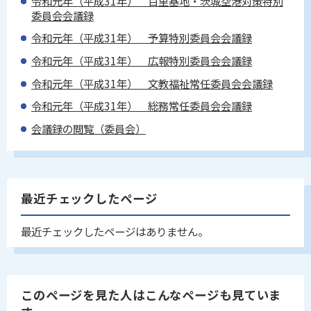
令和元年（平成31年） 百里基地・茨城空港対策特別
委員会会議録
令和元年（平成31年） 予算特別委員会会議録
令和元年（平成31年） 広報特別委員会会議録
令和元年（平成31年） 文教福祉常任委員会会議録
令和元年（平成31年） 総務常任委員会会議録
会議録の閲覧（委員会）
最近チェックしたページ
最近チェックしたページはありません。
このページを見た人はこんなページも見ていま