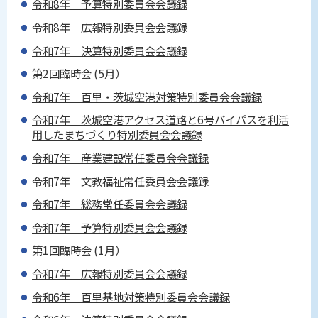
令和8年 予算特別委員会会議録
令和8年 広報特別委員会会議録
令和7年 決算特別委員会会議録
第2回臨時会 (5月）
令和7年 百里・茨城空港対策特別委員会会議録
令和7年 茨城空港アクセス道路と6号バイパスを利活
用したまちづくり特別委員会会議録
令和7年 産業建設常任委員会会議録
令和7年 文教福祉常任委員会会議録
令和7年 総務常任委員会会議録
令和7年 予算特別委員会会議録
第1回臨時会 (1月）
令和7年 広報特別委員会会議録
令和6年 百里基地対策特別委員会会議録