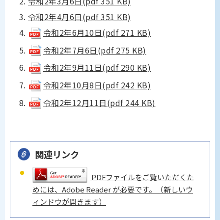
令和2年3月6日(pdf 351 KB)
令和2年4月6日(pdf 351 KB)
令和2年6月10日(pdf 271 KB)
令和2年7月6日(pdf 275 KB)
令和2年9月11日(pdf 290 KB)
令和2年10月8日(pdf 242 KB)
令和2年12月11日(pdf 244 KB)
関連リンク
PDFファイルをご覧いただくた
めには、Adobe Reader が必要です。（新しいウ
ィンドウが開きます）