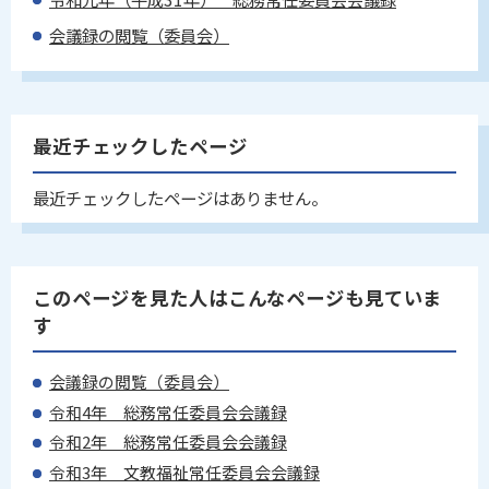
会議録の閲覧（委員会）
最近チェックしたページ
最近チェックしたページはありません。
このページを見た人はこんなページも見ていま
す
会議録の閲覧（委員会）
令和4年 総務常任委員会会議録
令和2年 総務常任委員会会議録
令和3年 文教福祉常任委員会会議録