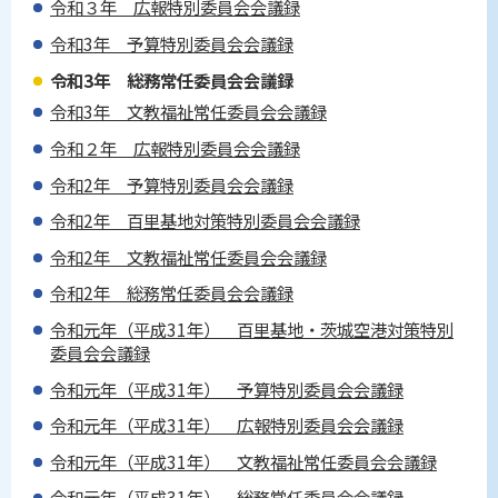
令和３年 広報特別委員会会議録
令和3年 予算特別委員会会議録
令和3年 総務常任委員会会議録
令和3年 文教福祉常任委員会会議録
令和２年 広報特別委員会会議録
令和2年 予算特別委員会会議録
令和2年 百里基地対策特別委員会会議録
令和2年 文教福祉常任委員会会議録
令和2年 総務常任委員会会議録
令和元年（平成31年） 百里基地・茨城空港対策特別
委員会会議録
令和元年（平成31年） 予算特別委員会会議録
令和元年（平成31年） 広報特別委員会会議録
令和元年（平成31年） 文教福祉常任委員会会議録
令和元年（平成31年） 総務常任委員会会議録