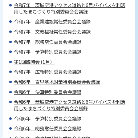
令和7年 茨城空港アクセス道路と6号バイパスを利活
用したまちづくり特別委員会会議録
令和7年 産業建設常任委員会会議録
令和7年 文教福祉常任委員会会議録
令和7年 総務常任委員会会議録
令和7年 予算特別委員会会議録
第1回臨時会 (1月）
令和7年 広報特別委員会会議録
令和6年 百里基地対策特別委員会会議録
令和6年 決算特別委員会会議録
令和6年 茨城空港アクセス道路と6号バイパスを利活
用したまちづくり特別委員会会議録
令和6年 予算特別委員会会議録
令和6年 総務常任委員会会議録