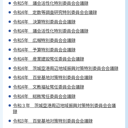
令和5年 議会活性化特別委員会会議録
令和4年 定数等調査研究特別委員会会議録
令和4年 決算特別委員会会議録
令和4年 議会活性化特別委員会会議録
令和5年 広報特別委員会会議録
令和4年 予算特別委員会会議録
令和4年 産業建設常任委員会会議録
令和4年 茨城空港周辺地域振興対策特別委員会会議録
令和4年 百里基地対策特別委員会会議録
令和4年 文教福祉常任委員会会議録
令和4年 総務常任委員会会議録
令和３年 茨城空港周辺地域振興対策特別委員会会議
録
令和3年 百里基地対策特別委員会会議録