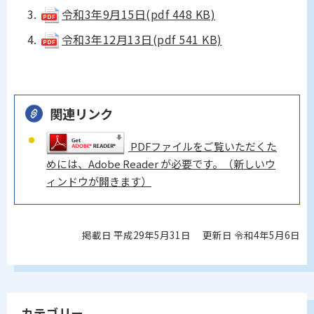
令和3年9月15日(pdf 448 KB)
令和3年12月13日(pdf 541 KB)
関連リンク
PDFファイルをご覧いただくた
めには、Adobe Reader が必要です。（新しいウ
ィンドウが開きます）
掲載日 平成29年5月31日
更新日 令和4年5月6日
カテゴリー