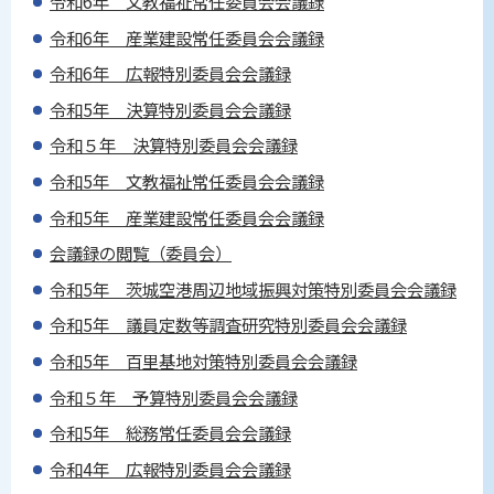
令和6年 文教福祉常任委員会会議録
令和6年 産業建設常任委員会会議録
令和6年 広報特別委員会会議録
令和5年 決算特別委員会会議録
令和５年 決算特別委員会会議録
令和5年 文教福祉常任委員会会議録
令和5年 産業建設常任委員会会議録
会議録の閲覧（委員会）
令和5年 茨城空港周辺地域振興対策特別委員会会議録
令和5年 議員定数等調査研究特別委員会会議録
令和5年 百里基地対策特別委員会会議録
令和５年 予算特別委員会会議録
令和5年 総務常任委員会会議録
令和4年 広報特別委員会会議録