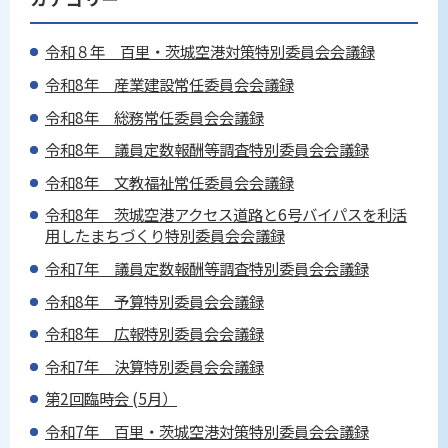
令和８年 百里・茨城空港対策特別委員会会議録
令和8年 産業建設常任委員会会議録
令和8年 総務常任委員会会議録
令和8年 議員定数報酬等調査特別委員会会議録
令和8年 文教福祉常任委員会会議録
令和8年 茨城空港アクセス道路と6号バイパスを利活
用したまちづくり特別委員会会議録
令和7年 議員定数報酬等調査特別委員会会議録
令和8年 予算特別委員会会議録
令和8年 広報特別委員会会議録
令和7年 決算特別委員会会議録
第2回臨時会 (5月）
令和7年 百里・茨城空港対策特別委員会会議録