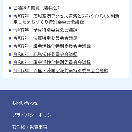
会議録の閲覧（委員会）
令和7年 茨城空港アクセス道路と6号バイパスを利活
用したまちづくり特別委員会会議録
令和7年 予算特別委員会会議録
令和7年 決算特別委員会会議録
令和7年 議会活性化特別委員会会議録
令和6年 総務常任委員会会議録
令和6年 議会活性化特別委員会会議録
令和7年 百里・茨城空港対策特別委員会会議録
お問い合わせ
プライバシーポリシー
著作権・免責事項