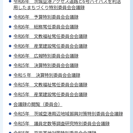
令和6年 茨城空港アクセス道路と6号バイパスを利活
用したまちづくり特別委員会会議録
令和6年 予算特別委員会会議録
令和6年 総務常任委員会会議録
令和6年 文教福祉常任委員会会議録
令和6年 産業建設常任委員会会議録
令和6年 広報特別委員会会議録
令和5年 決算特別委員会会議録
令和５年 決算特別委員会会議録
令和5年 文教福祉常任委員会会議録
令和5年 産業建設常任委員会会議録
会議録の閲覧（委員会）
令和5年 茨城空港周辺地域振興対策特別委員会会議録
令和5年 議員定数等調査研究特別委員会会議録
令和5年 百里基地対策特別委員会会議録