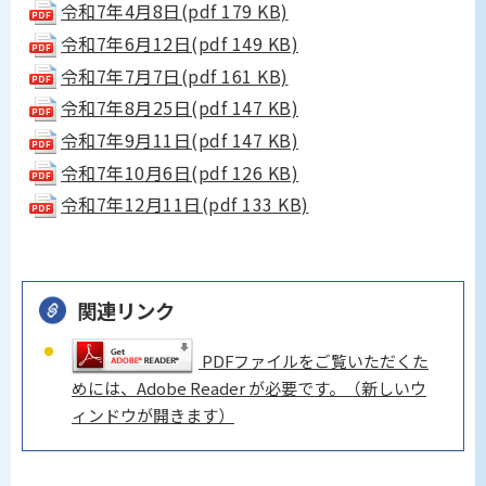
令和7年4月8日(pdf 179 KB)
令和7年6月12日(pdf 149 KB)
令和7年7月7日(pdf 161 KB)
令和7年8月25日(pdf 147 KB)
令和7年9月11日(pdf 147 KB)
令和7年10月6日(pdf 126 KB)
令和7年12月11日(pdf 133 KB)
関連リンク
PDFファイルをご覧いただくた
めには、Adobe Reader が必要です。（新しいウ
ィンドウが開きます）