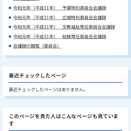
令和元年（平成31年） 予算特別委員会会議録
令和元年（平成31年） 広報特別委員会会議録
令和元年（平成31年） 文教福祉常任委員会会議録
令和元年（平成31年） 総務常任委員会会議録
会議録の閲覧（委員会）
最近チェックしたページ
最近チェックしたページはありません。
このページを見た人はこんなページも見ていま
す