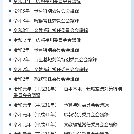
令和３年 広報特別委員会会議録
令和3年 予算特別委員会会議録
令和3年 総務常任委員会会議録
令和3年 文教福祉常任委員会会議録
令和２年 広報特別委員会会議録
令和2年 予算特別委員会会議録
令和2年 百里基地対策特別委員会会議録
令和2年 文教福祉常任委員会会議録
令和2年 総務常任委員会会議録
令和元年（平成31年） 百里基地・茨城空港対策特別
委員会会議録
令和元年（平成31年） 予算特別委員会会議録
令和元年（平成31年） 広報特別委員会会議録
令和元年（平成31年） 文教福祉常任委員会会議録
令和元年（平成31年） 総務常任委員会会議録