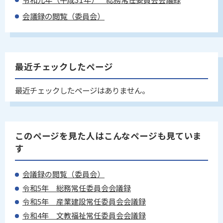
会議録の閲覧（委員会）
最近チェックしたページ
最近チェックしたページはありません。
このページを見た人はこんなページも見ていま
す
会議録の閲覧（委員会）
令和5年 総務常任委員会会議録
令和5年 産業建設常任委員会会議録
令和4年 文教福祉常任委員会会議録