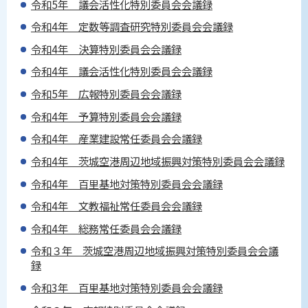
令和5年 議会活性化特別委員会会議録
令和4年 定数等調査研究特別委員会会議録
令和4年 決算特別委員会会議録
令和4年 議会活性化特別委員会会議録
令和5年 広報特別委員会会議録
令和4年 予算特別委員会会議録
令和4年 産業建設常任委員会会議録
令和4年 茨城空港周辺地域振興対策特別委員会会議録
令和4年 百里基地対策特別委員会会議録
令和4年 文教福祉常任委員会会議録
令和4年 総務常任委員会会議録
令和３年 茨城空港周辺地域振興対策特別委員会会議
録
令和3年 百里基地対策特別委員会会議録