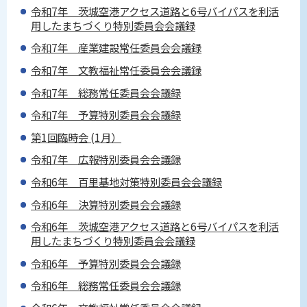
令和7年 茨城空港アクセス道路と6号バイパスを利活
用したまちづくり特別委員会会議録
令和7年 産業建設常任委員会会議録
令和7年 文教福祉常任委員会会議録
令和7年 総務常任委員会会議録
令和7年 予算特別委員会会議録
第1回臨時会 (1月）
令和7年 広報特別委員会会議録
令和6年 百里基地対策特別委員会会議録
令和6年 決算特別委員会会議録
令和6年 茨城空港アクセス道路と6号バイパスを利活
用したまちづくり特別委員会会議録
令和6年 予算特別委員会会議録
令和6年 総務常任委員会会議録