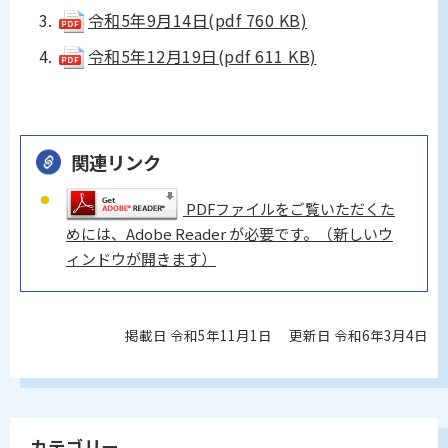
令和5年9月14日(pdf 760 KB)
令和5年12月19日(pdf 611 KB)
関連リンク
PDFファイルをご覧いただくた
めには、Adobe Reader が必要です。（新しいウ
ィンドウが開きます）
掲載日 令和5年11月1日
更新日 令和6年3月4日
カテゴリー