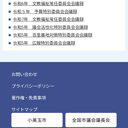
令和6年 文教福祉常任委員会会議録
令和５年 予算特別委員会会議録
令和7年 文教福祉常任委員会会議録
令和5年 議会活性化特別委員会会議録
令和5年 百里基地対策特別委員会会議録
令和5年 広報特別委員会会議録
お問い合わせ
プライバシーポリシー
著作権・免責事項
サイトマップ