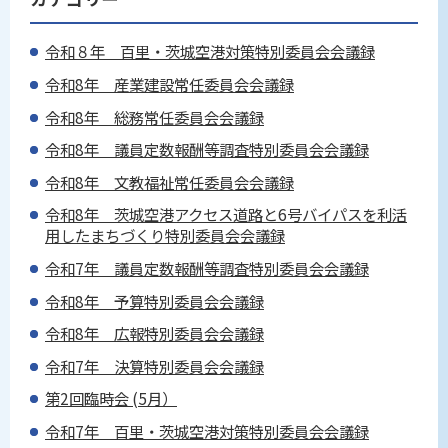
令和８年 百里・茨城空港対策特別委員会会議録
令和8年 産業建設常任委員会会議録
令和8年 総務常任委員会会議録
令和8年 議員定数報酬等調査特別委員会会議録
令和8年 文教福祉常任委員会会議録
令和8年 茨城空港アクセス道路と6号バイパスを利活
用したまちづくり特別委員会会議録
令和7年 議員定数報酬等調査特別委員会会議録
令和8年 予算特別委員会会議録
令和8年 広報特別委員会会議録
令和7年 決算特別委員会会議録
第2回臨時会 (5月）
令和7年 百里・茨城空港対策特別委員会会議録