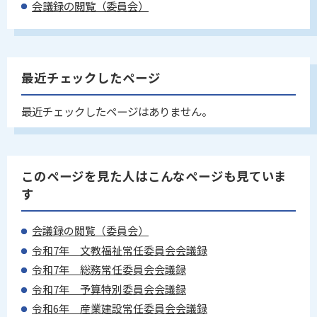
会議録の閲覧（委員会）
最近チェックしたページ
最近チェックしたページはありません。
このページを見た人はこんなページも見ていま
す
会議録の閲覧（委員会）
令和7年 文教福祉常任委員会会議録
令和7年 総務常任委員会会議録
令和7年 予算特別委員会会議録
令和6年 産業建設常任委員会会議録