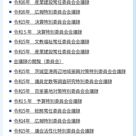
令和6年 産業建設常任委員会会議録
令和6年 広報特別委員会会議録
令和5年 決算特別委員会会議録
令和５年 決算特別委員会会議録
令和5年 文教福祉常任委員会会議録
令和5年 産業建設常任委員会会議録
会議録の閲覧（委員会）
令和5年 茨城空港周辺地域振興対策特別委員会会議録
令和5年 議員定数等調査研究特別委員会会議録
令和5年 百里基地対策特別委員会会議録
令和５年 予算特別委員会会議録
令和5年 総務常任委員会会議録
令和4年 広報特別委員会会議録
令和5年 議会活性化特別委員会会議録