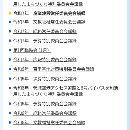
用したまちづくり特別委員会会議録
令和7年 産業建設常任委員会会議録
令和7年 文教福祉常任委員会会議録
令和7年 総務常任委員会会議録
令和7年 予算特別委員会会議録
第1回臨時会 (1月）
令和7年 広報特別委員会会議録
令和6年 百里基地対策特別委員会会議録
令和6年 決算特別委員会会議録
令和6年 茨城空港アクセス道路と6号バイパスを利活
用したまちづくり特別委員会会議録
令和6年 予算特別委員会会議録
令和6年 総務常任委員会会議録
令和6年 文教福祉常任委員会会議録