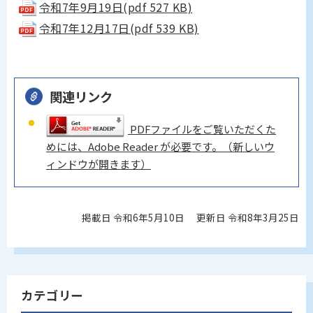
令和7年9月19日(pdf 527 KB)
令和7年12月17日(pdf 539 KB)
関連リンク
PDFファイルをご覧いただくた
めには、Adobe Reader が必要です。（新しいウ
ィンドウが開きます）
掲載日 令和6年5月10日
更新日 令和8年3月25日
カテゴリー