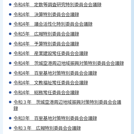
令和4年 定数等調査研究特別委員会会議録
令和4年 決算特別委員会会議録
令和4年 議会活性化特別委員会会議録
令和5年 広報特別委員会会議録
令和4年 予算特別委員会会議録
令和4年 産業建設常任委員会会議録
令和4年 茨城空港周辺地域振興対策特別委員会会議録
令和4年 百里基地対策特別委員会会議録
令和4年 文教福祉常任委員会会議録
令和4年 総務常任委員会会議録
令和３年 茨城空港周辺地域振興対策特別委員会会議
録
令和3年 百里基地対策特別委員会会議録
令和３年 広報特別委員会会議録