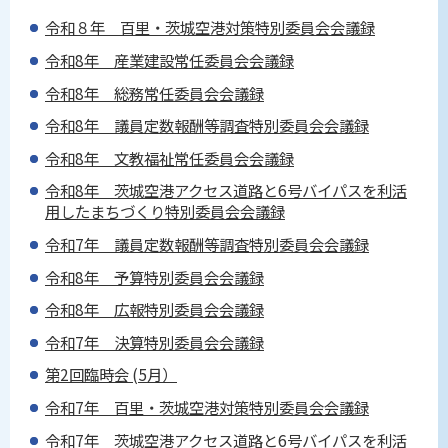
令和８年 百里・茨城空港対策特別委員会会議録
令和8年 産業建設常任委員会会議録
令和8年 総務常任委員会会議録
令和8年 議員定数報酬等調査特別委員会会議録
令和8年 文教福祉常任委員会会議録
令和8年 茨城空港アクセス道路と6号バイパスを利活
用したまちづくり特別委員会会議録
令和7年 議員定数報酬等調査特別委員会会議録
令和8年 予算特別委員会会議録
令和8年 広報特別委員会会議録
令和7年 決算特別委員会会議録
第2回臨時会 (5月）
令和7年 百里・茨城空港対策特別委員会会議録
令和7年 茨城空港アクセス道路と6号バイパスを利活