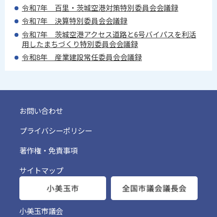
令和7年 百里・茨城空港対策特別委員会会議録
令和7年 決算特別委員会会議録
令和7年 茨城空港アクセス道路と6号バイパスを利活
用したまちづくり特別委員会会議録
令和8年 産業建設常任委員会会議録
お問い合わせ
プライバシーポリシー
著作権・免責事項
サイトマップ
小美玉市議会