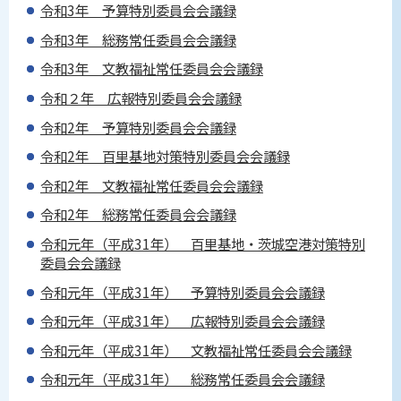
令和3年 予算特別委員会会議録
令和3年 総務常任委員会会議録
令和3年 文教福祉常任委員会会議録
令和２年 広報特別委員会会議録
令和2年 予算特別委員会会議録
令和2年 百里基地対策特別委員会会議録
令和2年 文教福祉常任委員会会議録
令和2年 総務常任委員会会議録
令和元年（平成31年） 百里基地・茨城空港対策特別
委員会会議録
令和元年（平成31年） 予算特別委員会会議録
令和元年（平成31年） 広報特別委員会会議録
令和元年（平成31年） 文教福祉常任委員会会議録
令和元年（平成31年） 総務常任委員会会議録