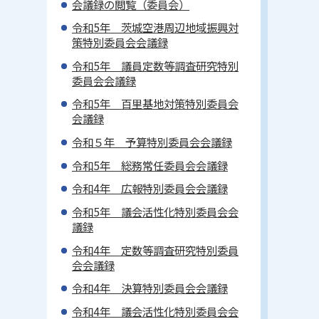
会議録の閲覧（委員会）
令和5年 茨城空港周辺地域振興対
策特別委員会会議録
令和5年 議員定数等調査研究特別
委員会会議録
令和5年 百里基地対策特別委員会
会議録
令和５年 予算特別委員会会議録
令和5年 総務常任委員会会議録
令和4年 広報特別委員会会議録
令和5年 議会活性化特別委員会会
議録
令和4年 定数等調査研究特別委員
会会議録
令和4年 決算特別委員会会議録
令和4年 議会活性化特別委員会会