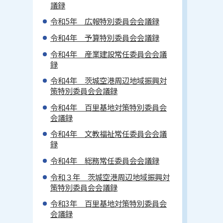
議録
令和5年 広報特別委員会会議録
令和4年 予算特別委員会会議録
令和4年 産業建設常任委員会会議
録
令和4年 茨城空港周辺地域振興対
策特別委員会会議録
令和4年 百里基地対策特別委員会
会議録
令和4年 文教福祉常任委員会会議
録
令和4年 総務常任委員会会議録
令和３年 茨城空港周辺地域振興対
策特別委員会会議録
令和3年 百里基地対策特別委員会
会議録