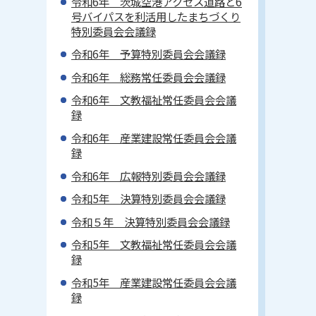
令和6年 茨城空港アクセス道路と6
号バイパスを利活用したまちづくり
特別委員会会議録
令和6年 予算特別委員会会議録
令和6年 総務常任委員会会議録
令和6年 文教福祉常任委員会会議
録
令和6年 産業建設常任委員会会議
録
令和6年 広報特別委員会会議録
令和5年 決算特別委員会会議録
令和５年 決算特別委員会会議録
令和5年 文教福祉常任委員会会議
録
令和5年 産業建設常任委員会会議
録