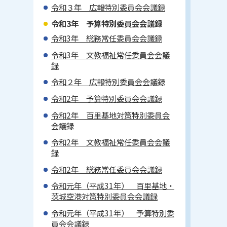
令和３年 広報特別委員会会議録
令和3年 予算特別委員会会議録
令和3年 総務常任委員会会議録
令和3年 文教福祉常任委員会会議
録
令和２年 広報特別委員会会議録
令和2年 予算特別委員会会議録
令和2年 百里基地対策特別委員会
会議録
令和2年 文教福祉常任委員会会議
録
令和2年 総務常任委員会会議録
令和元年（平成31年） 百里基地・
茨城空港対策特別委員会会議録
令和元年（平成31年） 予算特別委
員会会議録