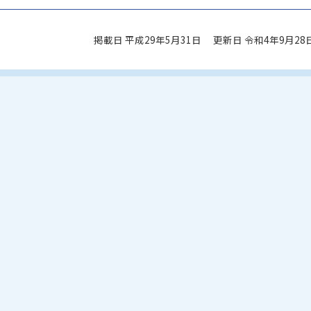
掲載日 平成29年5月31日
更新日 令和4年9月28