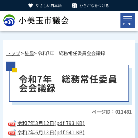
やさしい日本語
ひらがなをつける
トップ
>
結果
> 令和7年 総務常任委員会会議録
令和7年 総務常任委員
会会議録
ページID：011481
令和7年3月12日(pdf 793 KB)
令和7年6月13日(pdf 541 KB)