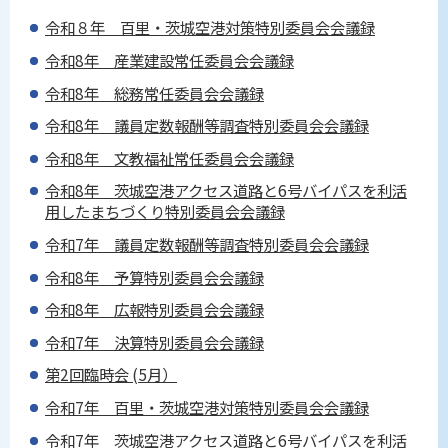
令和８年 百里・茨城空港対策特別委員会会議録
令和8年 産業建設常任委員会会議録
令和8年 総務常任委員会会議録
令和8年 議員定数報酬等調査特別委員会会議録
令和8年 文教福祉常任委員会会議録
令和8年 茨城空港アクセス道路と6号バイパスを利活
用したまちづくり特別委員会会議録
令和7年 議員定数報酬等調査特別委員会会議録
令和8年 予算特別委員会会議録
令和8年 広報特別委員会会議録
令和7年 決算特別委員会会議録
第2回臨時会 (5月）
令和7年 百里・茨城空港対策特別委員会会議録
令和7年 茨城空港アクセス道路と6号バイパスを利活