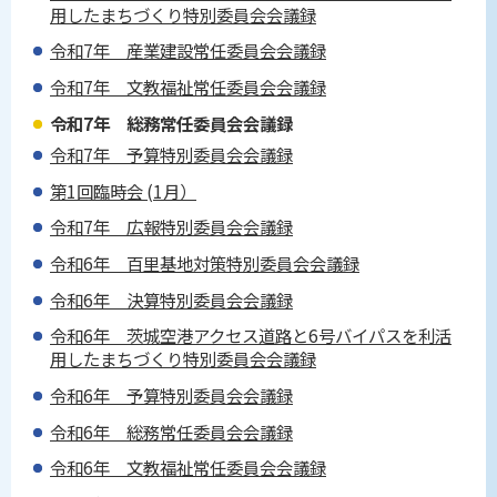
用したまちづくり特別委員会会議録
令和7年 産業建設常任委員会会議録
令和7年 文教福祉常任委員会会議録
令和7年 総務常任委員会会議録
令和7年 予算特別委員会会議録
第1回臨時会 (1月）
令和7年 広報特別委員会会議録
令和6年 百里基地対策特別委員会会議録
令和6年 決算特別委員会会議録
令和6年 茨城空港アクセス道路と6号バイパスを利活
用したまちづくり特別委員会会議録
令和6年 予算特別委員会会議録
令和6年 総務常任委員会会議録
令和6年 文教福祉常任委員会会議録