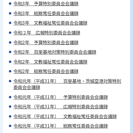
令和3年 予算特別委員会会議録
令和3年 総務常任委員会会議録
令和3年 文教福祉常任委員会会議録
令和２年 広報特別委員会会議録
令和2年 予算特別委員会会議録
令和2年 百里基地対策特別委員会会議録
令和2年 文教福祉常任委員会会議録
令和2年 総務常任委員会会議録
令和元年（平成31年） 百里基地・茨城空港対策特別
委員会会議録
令和元年（平成31年） 予算特別委員会会議録
令和元年（平成31年） 広報特別委員会会議録
令和元年（平成31年） 文教福祉常任委員会会議録
令和元年（平成31年） 総務常任委員会会議録