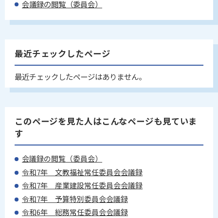
会議録の閲覧（委員会）
最近チェックしたページ
最近チェックしたページはありません。
このページを見た人はこんなページも見ていま
す
会議録の閲覧（委員会）
令和7年 文教福祉常任委員会会議録
令和7年 産業建設常任委員会会議録
令和7年 予算特別委員会会議録
令和6年 総務常任委員会会議録