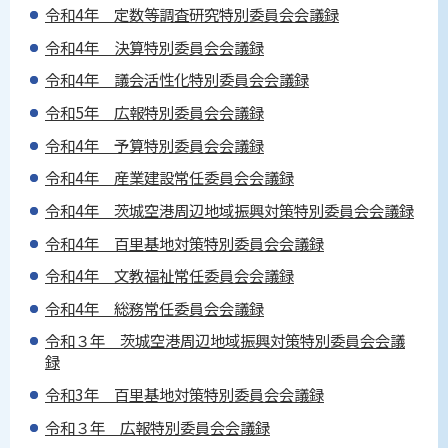
令和4年 定数等調査研究特別委員会会議録
令和4年 決算特別委員会会議録
令和4年 議会活性化特別委員会会議録
令和5年 広報特別委員会会議録
令和4年 予算特別委員会会議録
令和4年 産業建設常任委員会会議録
令和4年 茨城空港周辺地域振興対策特別委員会会議録
令和4年 百里基地対策特別委員会会議録
令和4年 文教福祉常任委員会会議録
令和4年 総務常任委員会会議録
令和３年 茨城空港周辺地域振興対策特別委員会会議
録
令和3年 百里基地対策特別委員会会議録
令和３年 広報特別委員会会議録