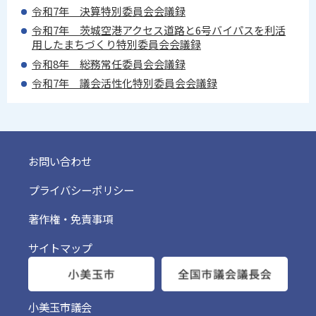
令和7年 決算特別委員会会議録
令和7年 茨城空港アクセス道路と6号バイパスを利活
用したまちづくり特別委員会会議録
令和8年 総務常任委員会会議録
令和7年 議会活性化特別委員会会議録
お問い合わせ
プライバシーポリシー
著作権・免責事項
サイトマップ
小美玉市議会