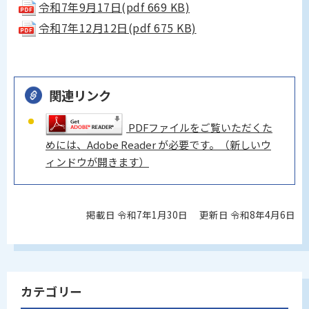
令和7年9月17日(pdf 669 KB)
令和7年12月12日(pdf 675 KB)
関連リンク
PDFファイルをご覧いただくた
めには、Adobe Reader が必要です。（新しいウ
ィンドウが開きます）
掲載日 令和7年1月30日
更新日 令和8年4月6日
カテゴリー