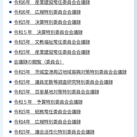
令和6年 産業建設常任委員会会議録
令和6年 広報特別委員会会議録
令和5年 決算特別委員会会議録
令和５年 決算特別委員会会議録
令和5年 文教福祉常任委員会会議録
令和5年 産業建設常任委員会会議録
会議録の閲覧（委員会）
令和5年 茨城空港周辺地域振興対策特別委員会会議録
令和5年 議員定数等調査研究特別委員会会議録
令和5年 百里基地対策特別委員会会議録
令和５年 予算特別委員会会議録
令和5年 総務常任委員会会議録
令和4年 広報特別委員会会議録
令和5年 議会活性化特別委員会会議録