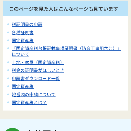
このページを見た人はこんなページも見ています
税証明書の申請
各種証明書
固定資産税
「固定資産税台帳記載事項証明書（防音工事用含む）」
について
土地・家屋（固定資産税）
税金の証明書がほしいとき
申請書ダウンロード一覧
固定資産税
地番図の申請について
固定資産税とは？