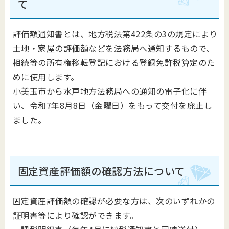
て
評価額通知書とは、地方税法第422条の3の規定により
土地・家屋の評価額などを法務局へ通知するもので、
相続等の所有権移転登記における登録免許税算定のた
めに使用します。
小美玉市から水戸地方法務局への通知の電子化に伴
い、令和7年8月8日（金曜日）をもって交付を廃止し
ました。
固定資産評価額の確認方法について
固定資産評価額の確認が必要な方は、次のいずれかの
証明書等により確認ができます。