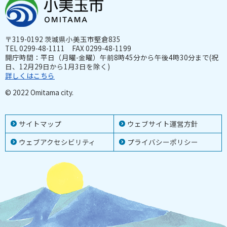
〒319-0192 茨城県小美玉市堅倉835
TEL 0299-48-1111 FAX 0299-48-1199
開庁時間：平日（月曜-金曜）午前8時45分から午後4時30分まで(祝
日、12月29日から1月3日を除く)
詳しくはこちら
© 2022 Omitama city.
サイトマップ
ウェブサイト運営方針
ウェブアクセシビリティ
プライバシーポリシー