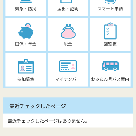
緊急・防災
届出・証明
スマート申請
国保・年金
税金
回覧板
参加募集
マイナンバー
おみたん号バス案内
最近チェックしたページ
最近チェックしたページはありません。