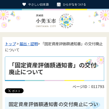
やさしい日本語
ひらがなをつける
トップ
>
届出・証明
> 「固定資産評価額通知書」の交付廃止
について
「固定資産評価額通知書」の交付
廃止について
ページID：011793
固定資産評価額通知書の交付廃止につい